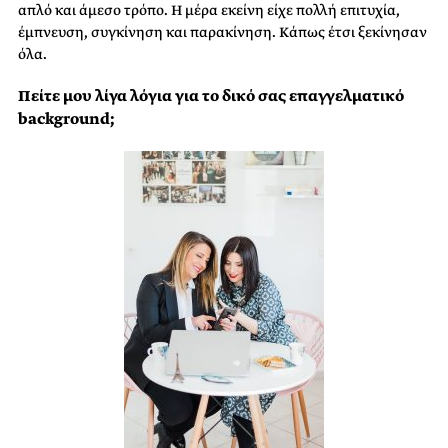
απλό και άμεσο τρόπο. Η μέρα εκείνη είχε πολλή επιτυχία,
έμπνευση, συγκίνηση και παρακίνηση. Κάπως έτσι ξεκίνησαν
όλα.
Πείτε μου λίγα λόγια για το δικό σας επαγγελματικό
background;