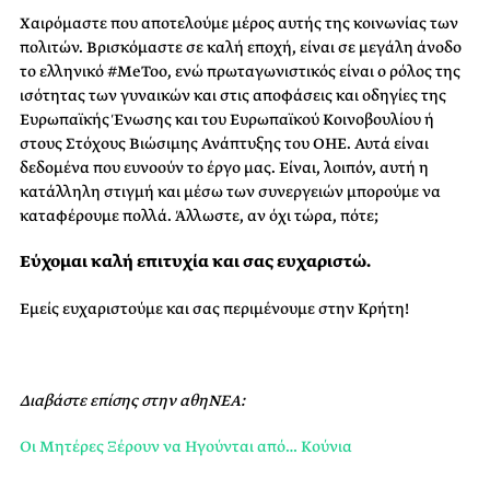
Χαιρόμαστε που αποτελούμε μέρος αυτής της κοινωνίας των
πολιτών. Βρισκόμαστε σε καλή εποχή, είναι σε μεγάλη άνοδο
το ελληνικό #MeToo, ενώ πρωταγωνιστικός είναι ο ρόλος της
ισότητας των γυναικών και στις αποφάσεις και οδηγίες της
Ευρωπαϊκής Ένωσης και του Ευρωπαϊκού Κοινοβουλίου ή
στους Στόχους Βιώσιμης Ανάπτυξης του ΟΗΕ. Αυτά είναι
δεδομένα που ευνοούν το έργο μας. Είναι, λοιπόν, αυτή η
κατάλληλη στιγμή και μέσω των συνεργειών μπορούμε να
καταφέρουμε πολλά. Άλλωστε, αν όχι τώρα, πότε;
Εύχομαι καλή επιτυχία και σας ευχαριστώ.
Εμείς ευχαριστούμε και σας περιμένουμε στην Κρήτη!
Διαβάστε επίσης στην αθηΝΕΑ:
Οι Μητέρες Ξέρουν να Ηγούνται από… Κούνια