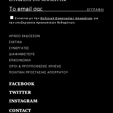
ΕΓΓΡΑΦΕΙΤΕ ΣΤΟ NEWSLETTER
Συναινώ με την
Πολιτική Προστασίας Απορρήτου
για
την επεξεργασία προσωπικών δεδομένων.
ΑΡΧΕΙΟ ΕΚΔΟΣΕΩΝ
ΣΧΕΤΙΚΑ
ΣΥΝΕΡΓΑΤΕΣ
ΔΙΑΦΗΜΙΣΤΕΙΤΕ
ΕΠΙΚΟΙΝΩΝΙΑ
ΟΡΟΙ & ΠΡΟΫΠΟΘΕΣΕΙΣ ΧΡΗΣΗΣ
ΠΟΛΙΤΙΚΗ ΠΡΟΣΤΑΣΙΑΣ ΑΠΟΡΡΗΤΟΥ
FACEBOOK
TWITTER
INSTAGRAM
CONTACT