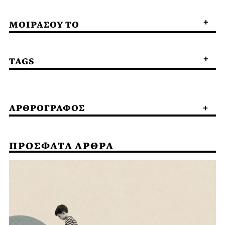
ΜΟΙΡΑΣΟΥ ΤΟ
TAGS
ΑΡΘΡΟΓΡΑΦΟΣ
ΠΡΟΣΦΑΤΑ ΑΡΘΡΑ