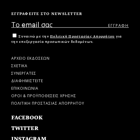
ΕΓΓΡΑΦΕΙΤΕ ΣΤΟ NEWSLETTER
Συναινώ με την
Πολιτική Προστασίας Απορρήτου
για
την επεξεργασία προσωπικών δεδομένων.
ΑΡΧΕΙΟ ΕΚΔΟΣΕΩΝ
ΣΧΕΤΙΚΑ
ΣΥΝΕΡΓΑΤΕΣ
ΔΙΑΦΗΜΙΣΤΕΙΤΕ
ΕΠΙΚΟΙΝΩΝΙΑ
ΟΡΟΙ & ΠΡΟΫΠΟΘΕΣΕΙΣ ΧΡΗΣΗΣ
ΠΟΛΙΤΙΚΗ ΠΡΟΣΤΑΣΙΑΣ ΑΠΟΡΡΗΤΟΥ
FACEBOOK
TWITTER
INSTAGRAM