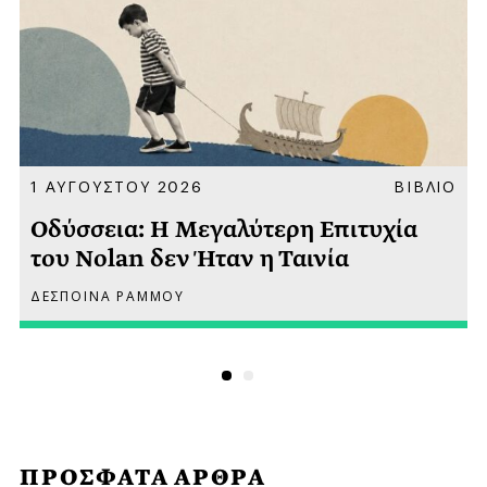
Α
1 ΑΥΓΟΥΣΤΟΥ 2026
ΒΙΒΛΙΟ
Οδύσσεια: Η Μεγαλύτερη Επιτυχία
του Nolan δεν Ήταν η Ταινία
ΔΕΣΠΟΙΝΑ ΡΑΜΜΟΥ
ΠΡΟΣΦΑΤΑ ΑΡΘΡΑ