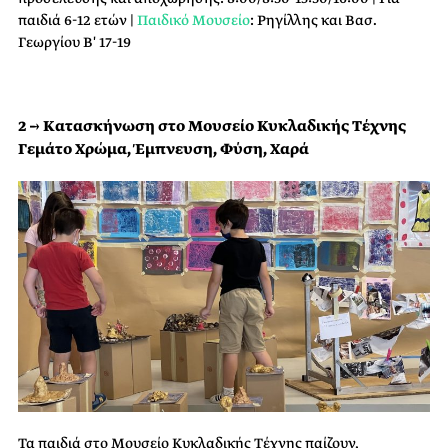
παιδιά 6-12 ετών |
Παιδικό Μουσείο
: Ρηγίλλης και Βασ.
Γεωργίου Β′ 17-19
2 → Κατασκήνωση στο Μουσείο Κυκλαδικής Τέχνης
Γεμάτο Χρώμα, Έμπνευση, Φύση, Χαρά
Τα παιδιά στο Μουσείο Κυκλαδικής Τέχνης παίζουν,