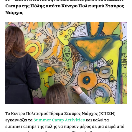
Camps της Πόλης από το Κέντρο Πολιτισμού Σταύρος
Νιάρχος
Το Κέντρο Πολιτισμού Ίδρυμα Σταύρος Νιάρχος (ΚΠΙΣΝ)
εγκαινιάζει τα
Summer Camp Activities
και καλεί τα
summer camps της πόλης να πάρουν μέρος σε μια σειρά από