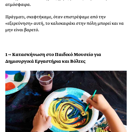
ατμόσφαιρα.
Πράγματι, σκεφτήκαμε, όταν επιστρέψαμε από την
«εξερεύνηση» αυτή, το καλοκαιράκι στην πόλη μπορεί και να
μην είναι βαρετό.
1 → Κατασκήνωση στο Παιδικό Μουσείο για
Δημιουργικά Εργαστήρια και Βόλτες