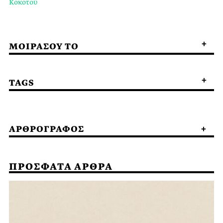
Κοκοτού
ΜΟΙΡΑΣΟΥ ΤΟ
TAGS
ΑΡΘΡΟΓΡΑΦΟΣ
ΠΡΟΣΦΑΤΑ ΑΡΘΡΑ