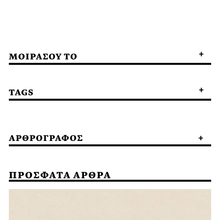
ΜΟΙΡΑΣΟΥ ΤΟ
TAGS
ΑΡΘΡΟΓΡΑΦΟΣ
ΠΡΟΣΦΑΤΑ ΑΡΘΡΑ