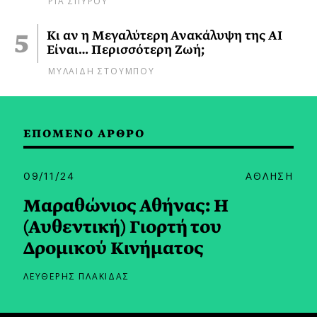
Κι αν η Μεγαλύτερη Ανακάλυψη της AI
Είναι… Περισσότερη Ζωή;
ΜΥΛΑΙΔΗ ΣΤΟΥΜΠΟΥ
ΕΠΟΜΕΝΟ ΑΡΘΡΟ
09/11/24
ΑΘΛΗΣΗ
Μαραθώνιος Αθήνας: Η
(Αυθεντική) Γιορτή του
Δρομικού Κινήματος
ΛΕΥΘΕΡΗΣ ΠΛΑΚΙΔΑΣ