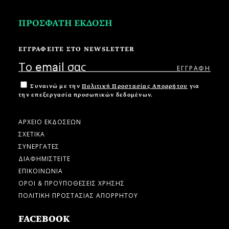
ΠΡΟΣΦΑΤΗ ΕΚΔΟΣΗ
ΕΓΓΡΑΦΕΙΤΕ ΣΤΟ NEWSLETTER
Συναινώ με την
Πολιτική Προστασίας Απορρήτου
για
την επεξεργασία προσωπικών δεδομένων.
ΑΡΧΕΙΟ ΕΚΔΟΣΕΩΝ
ΣΧΕΤΙΚΑ
ΣΥΝΕΡΓΑΤΕΣ
ΔΙΑΦΗΜΙΣΤΕΙΤΕ
ΕΠΙΚΟΙΝΩΝΙΑ
ΟΡΟΙ & ΠΡΟΫΠΟΘΕΣΕΙΣ ΧΡΗΣΗΣ
ΠΟΛΙΤΙΚΗ ΠΡΟΣΤΑΣΙΑΣ ΑΠΟΡΡΗΤΟΥ
FACEBOOK