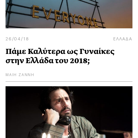
26/04/18
ΕΛΛΑΔΑ
Πάμε Καλύτερα ως Γυναίκες
στην Ελλάδα του 2018;
ΜΑΙΗ ΖΑΝΝΗ