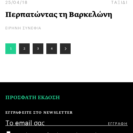
25/04/18
ΤΑΞΙΔΙ
Περπατώντας τη Βαρκελώνη
ΕΙΡΗΝΗ ΣΥΝΕΦΙΑ
1
2
3
4
ΠΡΟΣΦΑΤΗ ΕΚΔΟΣΗ
ΕΓΓΡΑΦΕΙΤΕ ΣΤΟ NEWSLETTER