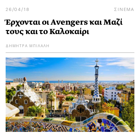
26/04/18
ΣΙΝΕΜΑ
Έρχονται οι Avengers και Μαζί
τους και το Καλοκαίρι
ΔΗΜΗΤΡΑ ΜΠΙΛΑΛΗ