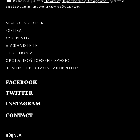
Συναινώ με την
Πολιτική Προστασίας Απορρήτου
για την
επεξεργασία προσωπικών δεδομένων.
ΑΡΧΕΙΟ ΕΚΔΟΣΕΩΝ
ΣΧΕΤΙΚΑ
ΣΥΝΕΡΓΑΤΕΣ
ΔΙΑΦΗΜΙΣΤΕΙΤΕ
ΕΠΙΚΟΙΝΩΝΙΑ
ΟΡΟΙ & ΠΡΟΫΠΟΘΕΣΕΙΣ ΧΡΗΣΗΣ
ΠΟΛΙΤΙΚΗ ΠΡΟΣΤΑΣΙΑΣ ΑΠΟΡΡΗΤΟΥ
FACEBOOK
TWITTER
INSTAGRAM
CONTACT
αθηΝΕΑ