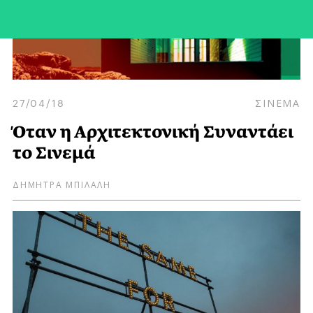
27/04/18
ΣΙΝΕΜΑ
Όταν η Αρχιτεκτονική Συναντάει
το Σινεμά
ΔΗΜΗΤΡΑ ΜΠΙΛΑΛΗ