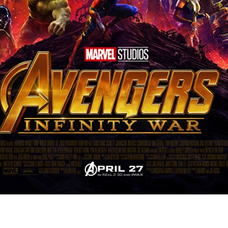
ΡΙΑ ΣΠΥΡΟΥ