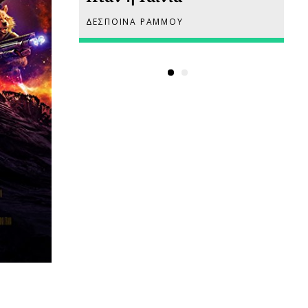
ΔΕΣΠΟΙΝΑ ΡΑΜΜΟΥ
ΡΙ