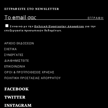
ΕΓΓΡΑΦΕΙΤΕ ΣΤΟ NEWSLETTER
Συναινώ με την
Πολιτική Προστασίας Απορρήτου
για την
επεξεργασία προσωπικών δεδομένων.
ΑΡΧΕΙΟ ΕΚΔΟΣΕΩΝ
ΣΧΕΤΙΚΑ
ΣΥΝΕΡΓΑΤΕΣ
ΔΙΑΦΗΜΙΣΤΕΙΤΕ
ΕΠΙΚΟΙΝΩΝΙΑ
ΟΡΟΙ & ΠΡΟΫΠΟΘΕΣΕΙΣ ΧΡΗΣΗΣ
ΠΟΛΙΤΙΚΗ ΠΡΟΣΤΑΣΙΑΣ ΑΠΟΡΡΗΤΟΥ
FACEBOOK
TWITTER
INSTAGRAM