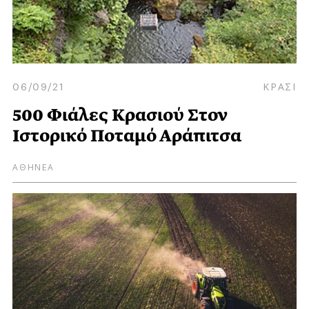
06/09/21
ΚΡΑΣΙ
500 Φιάλες Κρασιού Στον
Ιστορικό Ποταμό Αράπιτσα
ΑΘΗΝΕΑ