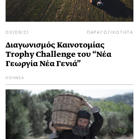
03/09/21
ΠΑΡΑΓΩΓΙΚΟΤΗΤΑ
Διαγωνισμός Καινοτομίας
Trophy Challenge του “Νέα
Γεωργία Νέα Γενιά”
ΑΘΗΝΕΑ