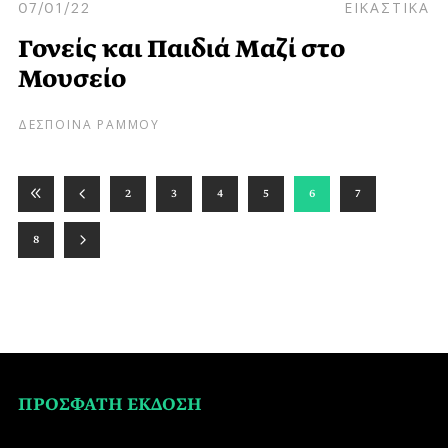
07/01/22
ΕΙΚΑΣΤΙΚΑ
Γονείς και Παιδιά Μαζί στο
Μουσείο
ΔΕΣΠΟΙΝΑ ΡΑΜΜΟΥ
2
3
4
5
6
7
8
ΠΡΟΣΦΑΤΗ ΕΚΔΟΣΗ