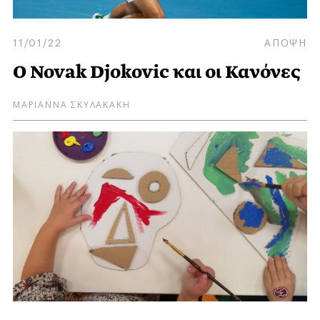
11/01/22
ΑΠΟΨΗ
Ο Novak Djokovic και οι Κανόνες
ΜΑΡΙΑΝΝΑ ΣΚΥΛΑΚΑΚΗ