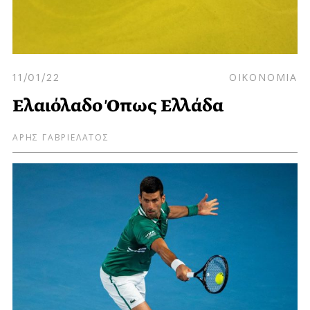
11/01/22
ΟΙΚΟΝΟΜΙΑ
Ελαιόλαδο Όπως Ελλάδα
ΑΡΗΣ ΓΑΒΡΙΕΛΑΤΟΣ