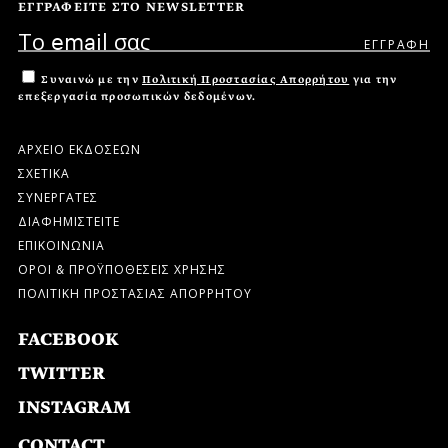
ΕΓΓΡΑΦΕΙΤΕ ΣΤΟ NEWSLETTER
Συναινώ με την
Πολιτική Προστασίας Απορρήτου
για την
επεξεργασία προσωπικών δεδομένων.
ΑΡΧΕΙΟ ΕΚΔΟΣΕΩΝ
ΣΧΕΤΙΚΑ
ΣΥΝΕΡΓΑΤΕΣ
ΔΙΑΦΗΜΙΣΤΕΙΤΕ
ΕΠΙΚΟΙΝΩΝΙΑ
ΟΡΟΙ & ΠΡΟΫΠΟΘΕΣΕΙΣ ΧΡΗΣΗΣ
ΠΟΛΙΤΙΚΗ ΠΡΟΣΤΑΣΙΑΣ ΑΠΟΡΡΗΤΟΥ
FACEBOOK
TWITTER
INSTAGRAM
CONTACT