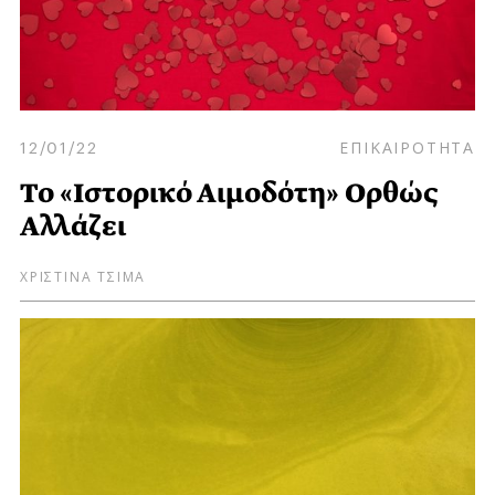
12/01/22
ΕΠΙΚΑΙΡΟΤΗΤΑ
Το «Ιστορικό Αιμοδότη» Ορθώς
Αλλάζει
ΧΡΙΣΤΙΝΑ ΤΣΙΜΑ