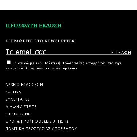
ΠΡΟΣΦΑΤΗ ΕΚΔΟΣΗ
ΕΓΓΡΑΦΕΙΤΕ ΣΤΟ NEWSLETTER
Συναινώ με την
Πολιτική Προστασίας Απορρήτου
για την
επεξεργασία προσωπικών δεδομένων.
ΑΡΧΕΙΟ ΕΚΔΟΣΕΩΝ
ΣΧΕΤΙΚΑ
ΣΥΝΕΡΓΑΤΕΣ
ΔΙΑΦΗΜΙΣΤΕΙΤΕ
ΕΠΙΚΟΙΝΩΝΙΑ
ΟΡΟΙ & ΠΡΟΫΠΟΘΕΣΕΙΣ ΧΡΗΣΗΣ
ΠΟΛΙΤΙΚΗ ΠΡΟΣΤΑΣΙΑΣ ΑΠΟΡΡΗΤΟΥ