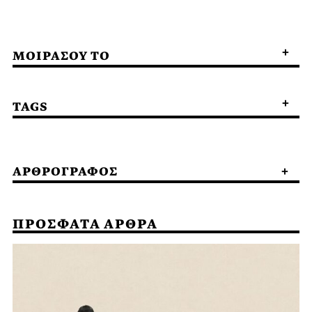
ΜΟΙΡΑΣΟΥ ΤΟ
TAGS
ΑΡΘΡΟΓΡΑΦΟΣ
ΠΡΟΣΦΑΤΑ ΑΡΘΡΑ