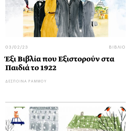
03/02/23
ΒΙΒΛΙΟ
Έξι Βιβλία που Εξιστορούν στα
Παιδιά το 1922
ΔΕΣΠΟΙΝΑ ΡΑΜΜΟΥ