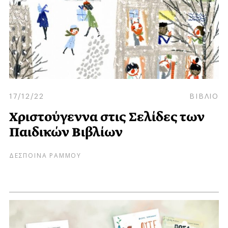
17/12/22
ΒΙΒΛΙΟ
Χριστούγεννα στις Σελίδες των
Παιδικών Βιβλίων
ΔΕΣΠΟΙΝΑ ΡΑΜΜΟΥ