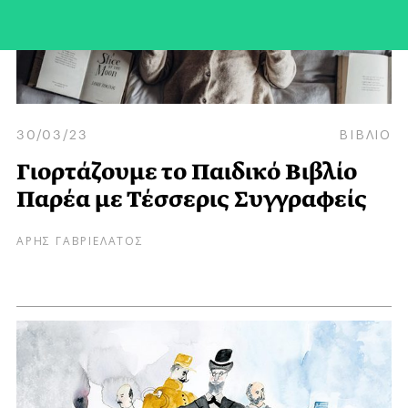
30/03/23
ΒΙΒΛΙΟ
Γιορτάζουμε το Παιδικό Βιβλίο
Παρέα με Τέσσερις Συγγραφείς
ΑΡΗΣ ΓΑΒΡΙΕΛΑΤΟΣ