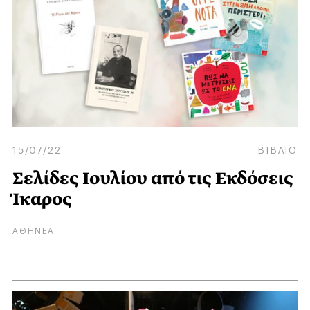
15/07/22
ΒΙΒΛΙΟ
Σελίδες Ιουλίου από τις Εκδόσεις
Ίκαρος
ΑΘΗΝΕΑ