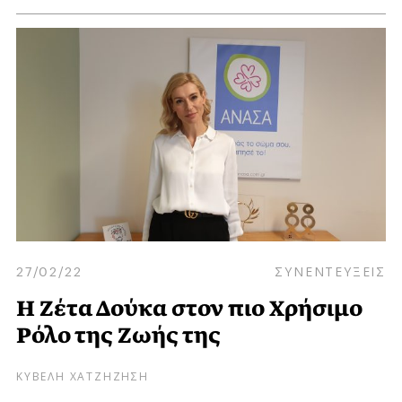
27/02/22
ΣΥΝΕΝΤΕΥΞΕΙΣ
Η Ζέτα Δούκα στον πιο Χρήσιμο
Ρόλο της Ζωής της
ΚΥΒΕΛΗ ΧΑΤΖΗΖΗΣΗ