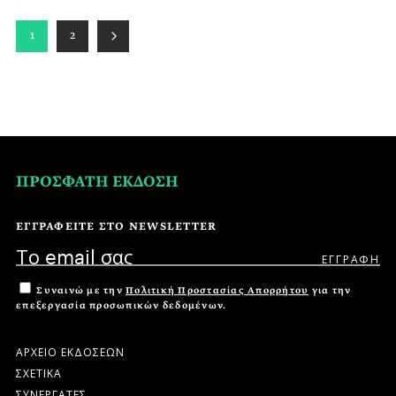
1
2
ΠΡΟΣΦΑΤΗ ΕΚΔΟΣΗ
ΕΓΓΡΑΦΕΙΤΕ ΣΤΟ NEWSLETTER
Συναινώ με την
Πολιτική Προστασίας Απορρήτου
για την
επεξεργασία προσωπικών δεδομένων.
ΑΡΧΕΙΟ ΕΚΔΟΣΕΩΝ
ΣΧΕΤΙΚΑ
ΣΥΝΕΡΓΑΤΕΣ