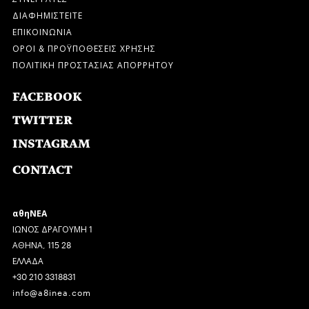
ΔΙΑΦΗΜΙΣΤΕΙΤΕ
ΕΠΙΚΟΙΝΩΝΙΑ
ΟΡΟΙ & ΠΡΟΫΠΟΘΕΣΕΙΣ ΧΡΗΣΗΣ
ΠΟΛΙΤΙΚΗ ΠΡΟΣΤΑΣΙΑΣ ΑΠΟΡΡΗΤΟΥ
FACEBOOK
TWITTER
INSTAGRAM
CONTACT
αθηΝΕΑ
ΙΩΝΟΣ ΔΡΑΓΟΥΜΗ 1
ΑΘΗΝΑ, 115 28
ΕΛΛΑΔΑ
+30 210 3318831
info@a8inea.com