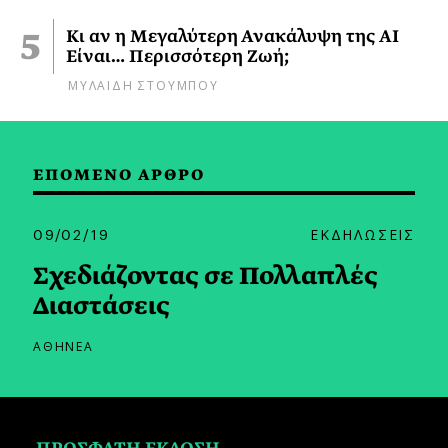
Κι αν η Μεγαλύτερη Ανακάλυψη της AI
Είναι… Περισσότερη Ζωή;
ΜΥΛΑΙΔΗ ΣΤΟΥΜΠΟΥ
ΕΠΟΜΕΝΟ ΑΡΘΡΟ
09/02/19
ΕΚΔΗΛΩΣΕΙΣ
Σχεδιάζοντας σε Πολλαπλές
Διαστάσεις
ΑΘΗΝΕΑ