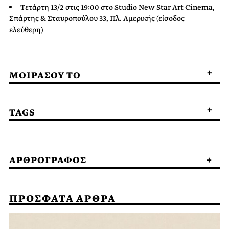
Τετάρτη 13/2 στις 19:00 στο Studio New Star Art Cinema,
Σπάρτης & Σταυροπούλου 33, Πλ. Αμερικής (είσοδος
ελεύθερη)
ΜΟΙΡΑΣΟΥ ΤΟ
TAGS
ΑΡΘΡΟΓΡΑΦΟΣ
ΠΡΟΣΦΑΤΑ ΑΡΘΡΑ