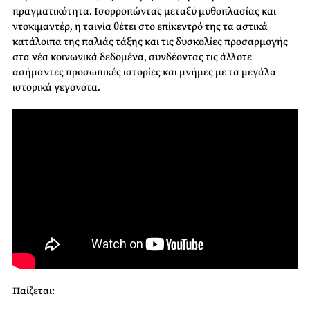
πραγματικότητα.
Ισορροπώντας μεταξύ μυθοπλασίας και
ντοκιμαντέρ, η ταινία θέτει στο επίκεντρό της τα αστικά
κατάλοιπα της παλιάς τάξης και τις δυσκολίες προσαρμογής
στα νέα κοινωνικά δεδομένα, συνδέοντας τις άλλοτε
ασήμαντες προσωπικές ιστορίες και μνήμες με τα μεγάλα
ιστορικά γεγονότα.
Παίζεται: