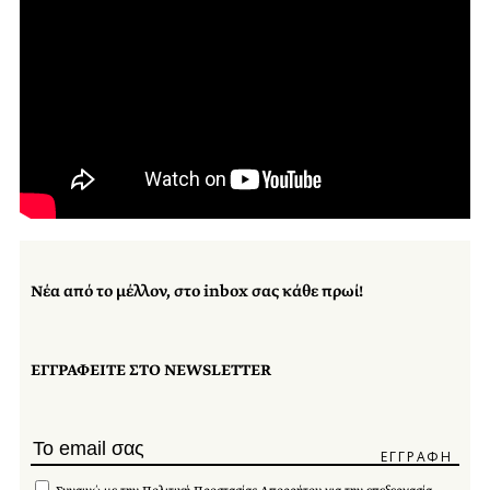
Νέα από το μέλλον, στο inbox σας κάθε πρωί!
ΕΓΓΡΑΦΕΙΤΕ ΣΤΟ NEWSLETTER