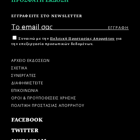
ΠΡΟΣΦΑΤΗ ΕΚΔΟΣΗ
ΕΓΓΡΑΦΕΙΤΕ ΣΤΟ NEWSLETTER
Συναινώ με την
Πολιτική Προστασίας Απορρήτου
για
την επεξεργασία προσωπικών δεδομένων.
ΑΡΧΕΙΟ ΕΚΔΟΣΕΩΝ
ΣΧΕΤΙΚΑ
ΣΥΝΕΡΓΑΤΕΣ
ΔΙΑΦΗΜΙΣΤΕΙΤΕ
ΕΠΙΚΟΙΝΩΝΙΑ
ΟΡΟΙ & ΠΡΟΫΠΟΘΕΣΕΙΣ ΧΡΗΣΗΣ
ΠΟΛΙΤΙΚΗ ΠΡΟΣΤΑΣΙΑΣ ΑΠΟΡΡΗΤΟΥ
FACEBOOK
TWITTER