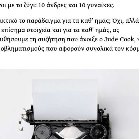
ι με το ζύγι: 10 άνδρες και 10 γυναίκες.
ικτικό το παράδειγμα για τα καθ’ ημάς; Όχι, αλλά
επίσημα στοιχεία και για τα καθ’ ημάς, ας
θήσουμε τη συζήτηση που άνοιξε ο Jude Cook,
ροβληματισμούς που αφορούν συνολικά τον κόσ