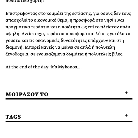
πολιτιστικό χάρτη!
Επιστρέφοντας στο κομμάτι της εστίασης, για όσους δεν τους
απασχολεί το οικονομικό θέμα, η προσφορά στο νησί είναι
πραγματικά τεράστια και η ποιότητα ως επί το πλείστον πολύ
υψηλή. Αντίστοιχα, τεράστια προσφορά και λύσεις για όλα τα
γούστα και τις οικονομικές δυνατότητες υπάρχουν και στη
διαμονή. Μπορεί κανείς να μείνει σε απλά ή πολυτελή
ξενοδοχεία, σε ενοικιαζόμενα δωμάτια ή πολυτελείς βίλες.
At the end of the day, it’s Mykonos…!
ΜΟΙΡΑΣΟΥ ΤΟ
TAGS