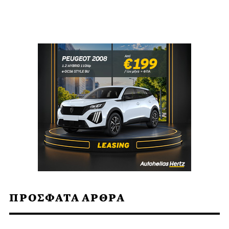
ΠΡΟΣΦΑΤΑ ΑΡΘΡΑ