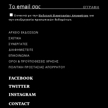
Συναινώ με την
Πολιτική Προστασίας Απορρήτου
για
την επεξεργασία προσωπικών δεδομένων.
ΑΡΧΕΙΟ ΕΚΔΟΣΕΩΝ
ΣΧΕΤΙΚΑ
ΣΥΝΕΡΓΑΤΕΣ
ΔΙΑΦΗΜΙΣΤΕΙΤΕ
ΕΠΙΚΟΙΝΩΝΙΑ
ΟΡΟΙ & ΠΡΟΫΠΟΘΕΣΕΙΣ ΧΡΗΣΗΣ
ΠΟΛΙΤΙΚΗ ΠΡΟΣΤΑΣΙΑΣ ΑΠΟΡΡΗΤΟΥ
FACEBOOK
TWITTER
INSTAGRAM
CONTACT