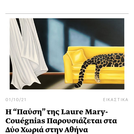
01/10/21
ΕΙΚΑΣΤΙΚΑ
Η “Παύση” της Laure Mary-
Couégnias Παρουσιάζεται στα
Δύο Χωριά στην Αθήνα