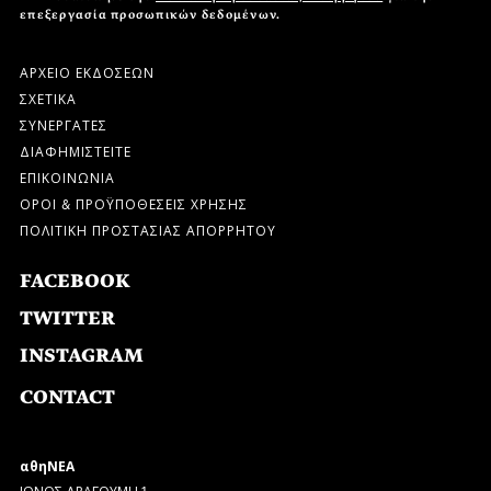
επεξεργασία προσωπικών δεδομένων.
ΑΡΧΕΙΟ ΕΚΔΟΣΕΩΝ
ΣΧΕΤΙΚΑ
ΣΥΝΕΡΓΑΤΕΣ
ΔΙΑΦΗΜΙΣΤΕΙΤΕ
ΕΠΙΚΟΙΝΩΝΙΑ
ΟΡΟΙ & ΠΡΟΫΠΟΘΕΣΕΙΣ ΧΡΗΣΗΣ
ΠΟΛΙΤΙΚΗ ΠΡΟΣΤΑΣΙΑΣ ΑΠΟΡΡΗΤΟΥ
FACEBOOK
TWITTER
INSTAGRAM
CONTACT
αθηΝΕΑ
ΙΩΝΟΣ ΔΡΑΓΟΥΜΗ 1