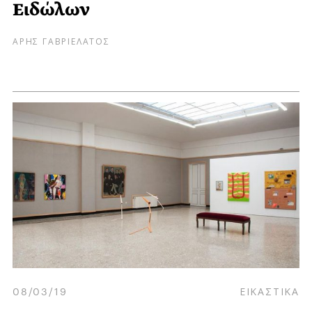
Ειδώλων
ΑΡΗΣ ΓΑΒΡΙΕΛΑΤΟΣ
08/03/19
ΕΙΚΑΣΤΙΚΑ