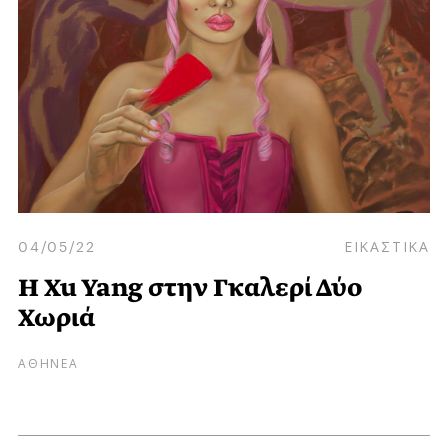
04/05/22
ΕΙΚΑΣΤΙΚΑ
Η Xu Yang στην Γκαλερί Δύο
Χωριά
ΑΘΗΝΕΑ