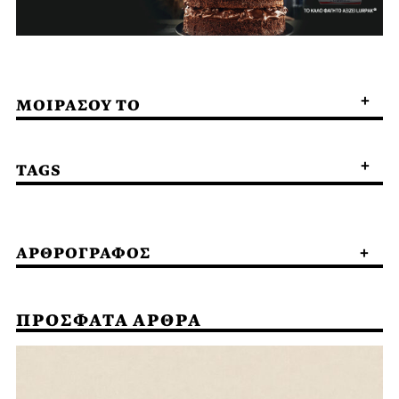
ΜΟΙΡΑΣΟΥ ΤΟ
TAGS
ΑΡΘΡΟΓΡΑΦΟΣ
ΠΡΟΣΦΑΤΑ ΑΡΘΡΑ