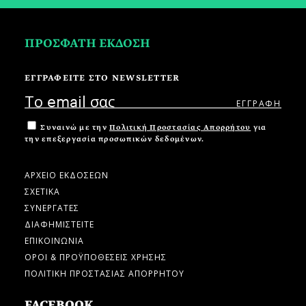
ΠΡΟΣΦΑΤΗ ΕΚΔΟΣΗ
ΕΓΓΡΑΦΕΙΤΕ ΣΤΟ NEWSLETTER
Συναινώ με την
Πολιτική Προστασίας Απορρήτου
για
την επεξεργασία προσωπικών δεδομένων.
ΑΡΧΕΙΟ ΕΚΔΟΣΕΩΝ
ΣΧΕΤΙΚΑ
ΣΥΝΕΡΓΑΤΕΣ
ΔΙΑΦΗΜΙΣΤΕΙΤΕ
ΕΠΙΚΟΙΝΩΝΙΑ
ΟΡΟΙ & ΠΡΟΫΠΟΘΕΣΕΙΣ ΧΡΗΣΗΣ
ΠΟΛΙΤΙΚΗ ΠΡΟΣΤΑΣΙΑΣ ΑΠΟΡΡΗΤΟΥ
FACEBOOK