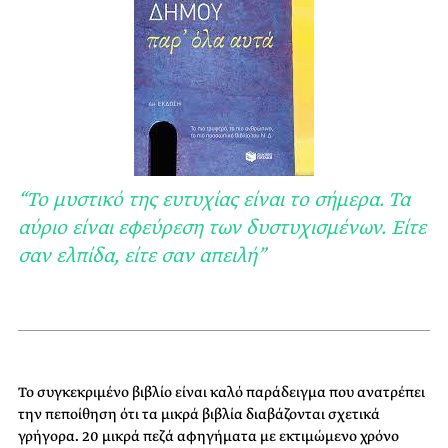
“Το μυστικό της ευτυχίας είναι το σήμερα. Τα
αύριο είναι εφεύρεση των δυστυχισμένων. Είτε
σαν ελπίδα, είτε σαν απειλή”
Το συγκεκριμένο βιβλίο είναι καλό παράδειγμα που ανατρέπει
την πεποίθηση ότι τα μικρά βιβλία διαβάζονται σχετικά
γρήγορα. 20 μικρά πεζά αφηγήματα με εκτιμώμενο χρόνο