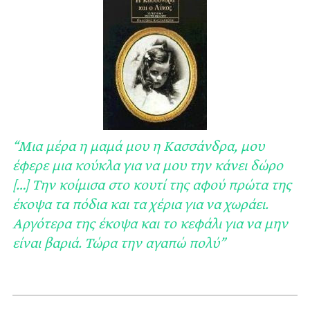
“Μια μέρα η μαμά μου η Κασσάνδρα, μου
έφερε μια κούκλα για να μου την κάνει δώρο
[…] Την κοίμισα στο κουτί της αφού πρώτα της
έκοψα τα πόδια και τα χέρια για να χωράει.
Αργότερα της έκοψα και το κεφάλι για να μην
είναι βαριά. Τώρα την αγαπώ πολύ”