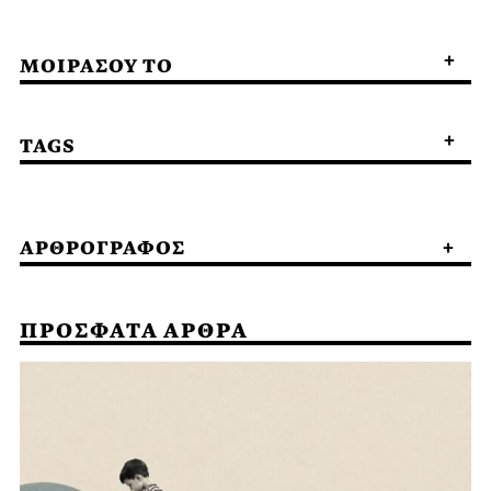
ΜΟΙΡΑΣΟΥ ΤΟ
TAGS
ΑΡΘΡΟΓΡΑΦΟΣ
ΠΡΟΣΦΑΤΑ ΑΡΘΡΑ