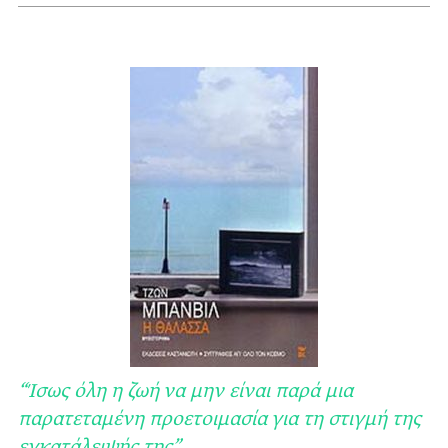
“Ίσως όλη η ζωή να μην είναι παρά μια
παρατεταμένη προετοιμασία για τη στιγμή της
εγκατάλειψής της”