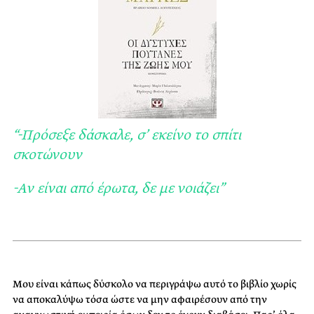
“-Πρόσεξε δάσκαλε, σ’ εκείνο το σπίτι
σκοτώνουν
-Αν είναι από έρωτα, δε με νοιάζει”
Μου είναι κάπως δύσκολο να περιγράψω αυτό το βιβλίο χωρίς
να αποκαλύψω τόσα ώστε να μην αφαιρέσουν από την