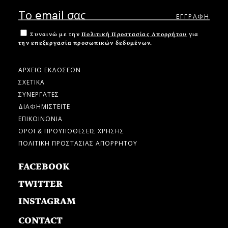
Συναινώ με την
Πολιτική Προστασίας Απορρήτου
για
την επεξεργασία προσωπικών δεδομένων.
ΑΡΧΕΙΟ ΕΚΔΟΣΕΩΝ
ΣΧΕΤΙΚΑ
ΣΥΝΕΡΓΑΤΕΣ
ΔΙΑΦΗΜΙΣΤΕΙΤΕ
ΕΠΙΚΟΙΝΩΝΙΑ
ΟΡΟΙ & ΠΡΟΫΠΟΘΕΣΕΙΣ ΧΡΗΣΗΣ
ΠΟΛΙΤΙΚΗ ΠΡΟΣΤΑΣΙΑΣ ΑΠΟΡΡΗΤΟΥ
FACEBOOK
TWITTER
INSTAGRAM
CONTACT