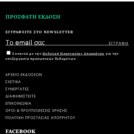
ΠΡΟΣΦΑΤΗ ΕΚΔΟΣΗ
ΕΓΓΡΑΦΕΙΤΕ ΣΤΟ NEWSLETTER
Συναινώ με την
Πολιτική Προστασίας Απορρήτου
για την
επεξεργασία προσωπικών δεδομένων.
ΑΡΧΕΙΟ ΕΚΔΟΣΕΩΝ
ΣΧΕΤΙΚΑ
ΣΥΝΕΡΓΑΤΕΣ
ΔΙΑΦΗΜΙΣΤΕΙΤΕ
ΕΠΙΚΟΙΝΩΝΙΑ
ΟΡΟΙ & ΠΡΟΫΠΟΘΕΣΕΙΣ ΧΡΗΣΗΣ
ΠΟΛΙΤΙΚΗ ΠΡΟΣΤΑΣΙΑΣ ΑΠΟΡΡΗΤΟΥ
FACEBOOK