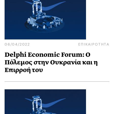
06/04/2022
ΕΠΙΚΑΙΡΟΤΗΤΑ
Delphi Economic Forum: Ο
Πόλεμος στην Ουκρανία και η
Επιρροή του