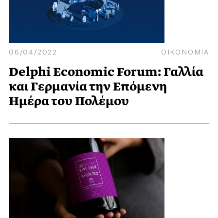
06/04/2022
ΟΙΚΟΝΟΜΙΑ
Delphi Economic Forum: Γαλλία
και Γερμανία την Επόμενη
Ημέρα του Πολέμου