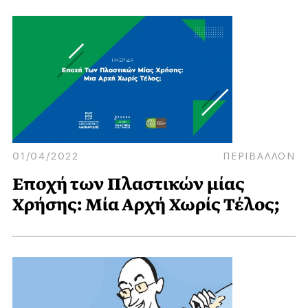
01/04/2022
ΠΕΡΙΒΑΛΛΟΝ
Εποχή των Πλαστικών μίας
Χρήσης: Μία Αρχή Χωρίς Τέλος;