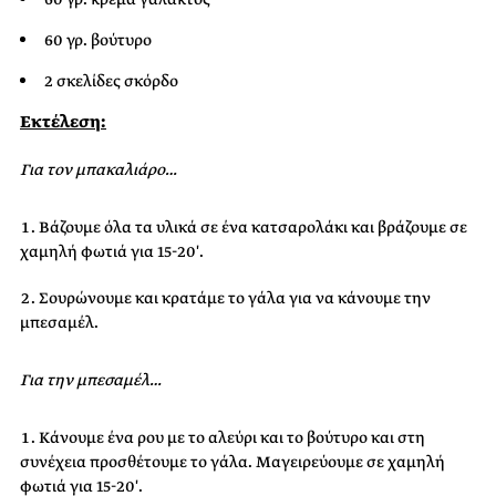
60 γρ. βούτυρο
2 σκελίδες σκόρδο
Εκτέλεση:
Για τον μπακαλιάρο…
Βάζουμε όλα τα υλικά σε ένα κατσαρολάκι και βράζουμε σε
χαμηλή φωτιά για 15-20′.
Σουρώνουμε και κρατάμε το γάλα για να κάνουμε την
μπεσαμέλ.
Για την μπεσαμέλ…
Κάνουμε ένα ρου με το αλεύρι και το βούτυρο και στη
συνέχεια προσθέτουμε το γάλα. Μαγειρεύουμε σε χαμηλή
φωτιά για 15-20′.