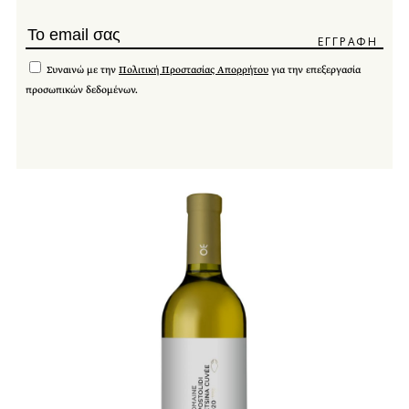
Συναινώ με την
Πολιτική Προστασίας Απορρήτου
για την επεξεργασία
προσωπικών δεδομένων.