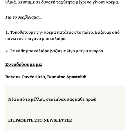
υλικά. Χτυπάμε σε δυνατή ταχύτητα μέχρι να γίνουν κρέμα.
Για το σερβίρισμα…
Τοποθετούμε την κρέμα πατάτας στο πιάτο. Βάζουμε από
πάνω τον τραγανό μπακαλιάρο.
Σε κάθε μπακαλιάρο βάζουμε λίγο μαύρο σκόρδο.
Συνοδεύουμε με:
Retsina Cuvée 2020, Domaine Apostolidi
Νέα από το μέλλον, στο inbox σας κάθε πρωί!
ΕΓΓΡΑΦΕΙΤΕ ΣΤΟ NEWSLETTER