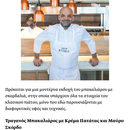
Πρόκειται για μια μοντέρνα εκδοχή του μπακαλιάρου με
σκορδαλιά, στην οποία υπάρχουν όλα τα στοιχεία του
κλασικού πιάτου, μόνο που εδώ παρουσιάζονται με
διαφορετικές υφές και τεχνικές.
Τραγανός Μπακαλιάρος με Κρέμα Πατάτας και Μαύρο
Σκόρδο