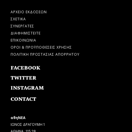
ΑΡΧΕΙΟ ΕΚΔΟΣΕΩΝ
ΣΧΕΤΙΚΑ
ΣΥΝΕΡΓΑΤΕΣ
ΔΙΑΦΗΜΙΣΤΕΙΤΕ
ΕΠΙΚΟΙΝΩΝΙΑ
ΟΡΟΙ & ΠΡΟΫΠΟΘΕΣΕΙΣ ΧΡΗΣΗΣ
ΠΟΛΙΤΙΚΗ ΠΡΟΣΤΑΣΙΑΣ ΑΠΟΡΡΗΤΟΥ
FACEBOOK
TWITTER
INSTAGRAM
CONTACT
αθηΝΕΑ
ΙΩΝΟΣ ΔΡΑΓΟΥΜΗ 1
ΑΘΗΝΑ, 115 28