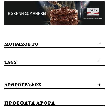
ΜΟΙΡΑΣΟΥ ΤΟ
TAGS
ΑΡΘΡΟΓΡΑΦΟΣ
ΠΡΟΣΦΑΤΑ ΑΡΘΡΑ