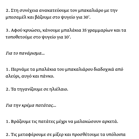
Στη συνέχεια ανακατεύουμε τον μπακαλιάρο με την
μπεσαμέλ και βάζουμε στο ψυγείο για 30′.
Αφού κρυώσει, κάνουμε μπαλάκια 35 γραμμαρίων και τα
τοποθετούμε στο ψυγείο για 10′.
Για το πανάρισμα…
Περνάμε τα μπαλάκια του μπακαλιάρου διαδοχικά από
αλεύρι, αυγό και πάνκο.
Τα τηγανίζουμε σε ηλιέλαιο.
Για την κρέμα πατάτας…
Βράζουμε τις πατάτες μέχρι να μαλακώσουν αρκετά.
Τις μεταφέρουμε σε μίξερ και προσθέτουμε τα υπόλοιπα