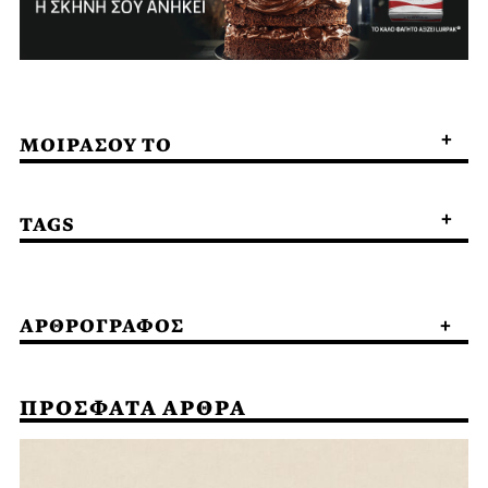
ΜΟΙΡΑΣΟΥ ΤΟ
TAGS
ΑΡΘΡΟΓΡΑΦΟΣ
ΠΡΟΣΦΑΤΑ ΑΡΘΡΑ