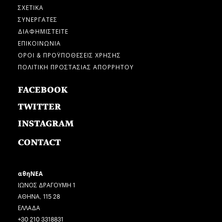
ΣΧΕΤΙΚΑ
ΣΥΝΕΡΓΑΤΕΣ
ΔΙΑΦΗΜΙΣΤΕΙΤΕ
ΕΠΙΚΟΙΝΩΝΙΑ
ΟΡΟΙ & ΠΡΟΫΠΟΘΕΣΕΙΣ ΧΡΗΣΗΣ
ΠΟΛΙΤΙΚΗ ΠΡΟΣΤΑΣΙΑΣ ΑΠΟΡΡΗΤΟΥ
FACEBOOK
TWITTER
INSTAGRAM
CONTACT
αθηΝΕΑ
ΙΩΝΟΣ ΔΡΑΓΟΥΜΗ 1
ΑΘΗΝΑ, 115 28
ΕΛΛΑΔΑ
+30 210 3318831