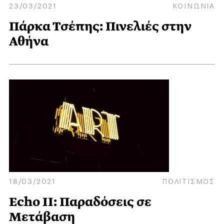
23/03/2021
ΚΟΙΝΩΝΙΑ
Πάρκα Τσέπης: Πινελιές στην
Αθήνα
18/03/2021
ΠΟΛΙΤΙΣΜΟΣ
Echo II: Παραδόσεις σε
Μετάβαση