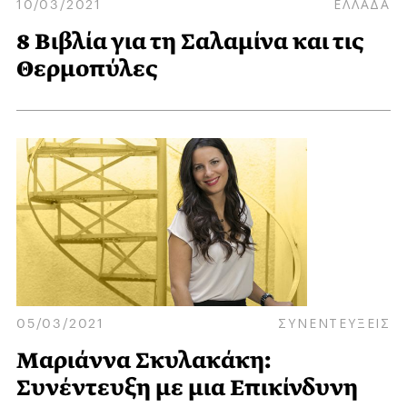
10/03/2021
ΕΛΛΑΔΑ
8 Βιβλία για τη Σαλαμίνα και τις
Θερμοπύλες
05/03/2021
ΣΥΝΕΝΤΕΥΞΕΙΣ
Μαριάννα Σκυλακάκη:
Συνέντευξη με μια Επικίνδυνη