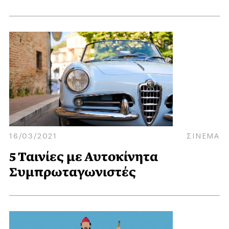
16/03/2021
ΣΙΝΕΜΑ
5 Ταινίες με Αυτοκίνητα
Συμπρωταγωνιστές