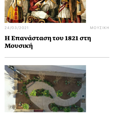
24/03/2021
ΜΟΥΣΙΚΗ
Η Επανάσταση του 1821 στη
Μουσική