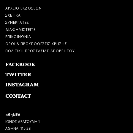
ΑΡΧΕΙΟ ΕΚΔΟΣΕΩΝ
ΣΧΕΤΙΚΑ
ΣΥΝΕΡΓΑΤΕΣ
ΔΙΑΦΗΜΙΣΤΕΙΤΕ
ΕΠΙΚΟΙΝΩΝΙΑ
ΟΡΟΙ & ΠΡΟΫΠΟΘΕΣΕΙΣ ΧΡΗΣΗΣ
ΠΟΛΙΤΙΚΗ ΠΡΟΣΤΑΣΙΑΣ ΑΠΟΡΡΗΤΟΥ
FACEBOOK
TWITTER
INSTAGRAM
CONTACT
αθηΝΕΑ
ΙΩΝΟΣ ΔΡΑΓΟΥΜΗ 1
ΑΘΗΝΑ, 115 28