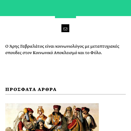
Ο Άρης Γαβριελάτος είναι κοινωνιολόγος με μεταπτυχιακές
σπουδες στον Κοινωνικό Αποκλεισμό και το Φύλο.
ΠΡΟΣΦΑΤΑ ΑΡΘΡΑ