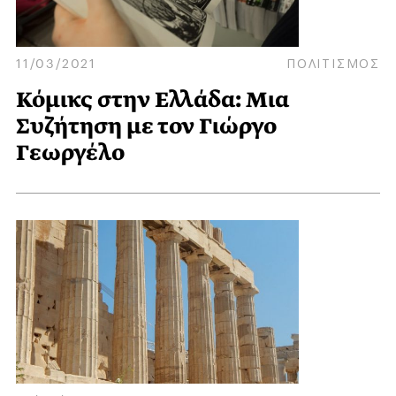
11/03/2021
ΠΟΛΙΤΙΣΜΟΣ
Κόμικς στην Ελλάδα: Μια
Συζήτηση με τον Γιώργο
Γεωργέλο