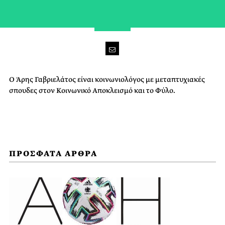
Ο Άρης Γαβριελάτος είναι κοινωνιολόγος με μεταπτυχιακές
σπουδες στον Κοινωνικό Αποκλεισμό και το Φύλο.
ΠΡΟΣΦΑΤΑ ΑΡΘΡΑ