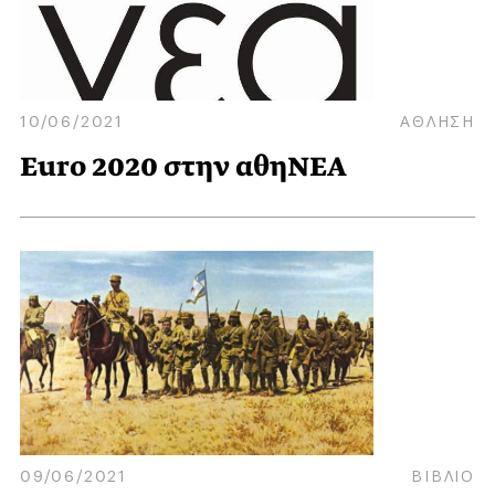
10/06/2021
ΑΘΛΗΣΗ
Euro 2020 στην αθηΝΕΑ
09/06/2021
ΒΙΒΛΙΟ