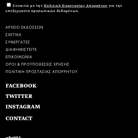
Συναινώ με την
Πολιτική Προστασίας Απορρήτου
για την
επεξεργασία προσωπικών δεδομένων.
ΑΡΧΕΙΟ ΕΚΔΟΣΕΩΝ
ΣΧΕΤΙΚΑ
ΣΥΝΕΡΓΑΤΕΣ
ΔΙΑΦΗΜΙΣΤΕΙΤΕ
ΕΠΙΚΟΙΝΩΝΙΑ
ΟΡΟΙ & ΠΡΟΫΠΟΘΕΣΕΙΣ ΧΡΗΣΗΣ
ΠΟΛΙΤΙΚΗ ΠΡΟΣΤΑΣΙΑΣ ΑΠΟΡΡΗΤΟΥ
FACEBOOK
TWITTER
INSTAGRAM
CONTACT
αθηΝΕΑ