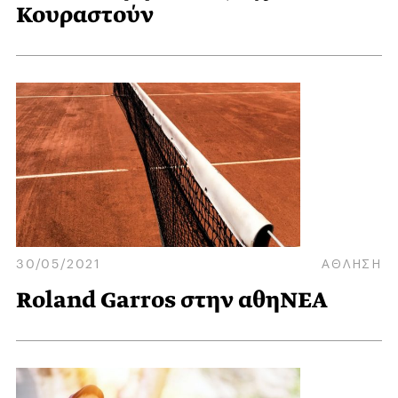
Κουραστούν
30/05/2021
ΑΘΛΗΣΗ
Roland Garros στην αθηΝΕΑ