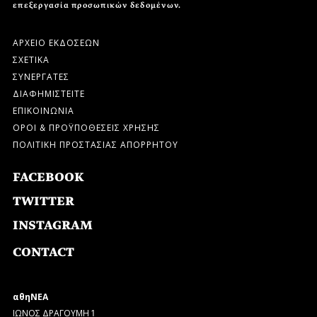
επεξεργασία προσωπικών δεδομένων.
ΑΡΧΕΙΟ ΕΚΔΟΣΕΩΝ
ΣΧΕΤΙΚΑ
ΣΥΝΕΡΓΑΤΕΣ
ΔΙΑΦΗΜΙΣΤΕΙΤΕ
ΕΠΙΚΟΙΝΩΝΙΑ
ΟΡΟΙ & ΠΡΟΫΠΟΘΕΣΕΙΣ ΧΡΗΣΗΣ
ΠΟΛΙΤΙΚΗ ΠΡΟΣΤΑΣΙΑΣ ΑΠΟΡΡΗΤΟΥ
FACEBOOK
TWITTER
INSTAGRAM
CONTACT
αθηΝΕΑ
ΙΩΝΟΣ ΔΡΑΓΟΥΜΗ 1