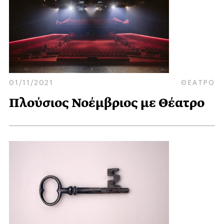
01/11/2021
ΘΕΑΤΡΟ
Πλούσιος Νοέμβριος με Θέατρο