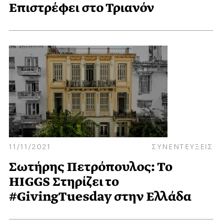
Επιστρέφει στο Τριανόν
11/11/2021
ΣΥΝΕΝΤΕΥΞΕΙΣ
Σωτήρης Πετρόπουλος: To
HIGGS Στηρίζει το
#GivingTuesday στην Ελλάδα