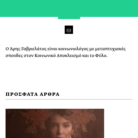
Ο Άρης Γαβριελάτος είναι κοινωνιολόγος με μεταπτυχιακές
σπουδες στον Κοινωνικό Αποκλεισμό και το Φύλο.
ΠΡΟΣΦΑΤΑ ΑΡΘΡΑ