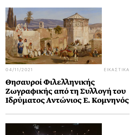
04/11/2021
ΕΙΚΑΣΤΙΚΑ
Θησαυροί Φιλελληνικής
Ζωγραφικής από τη Συλλογή του
Ιδρύματος Αντώνιος Ε. Κομνηνός