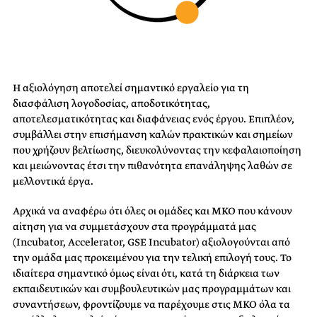
Η αξιολόγηση αποτελεί σημαντικό εργαλείο για τη
διασφάλιση λογοδοσίας, αποδοτικότητας,
αποτελεσματικότητας και διαφάνειας ενός έργου. Επιπλέον,
συμβάλλει στην επισήμανση καλών πρακτικών και σημείων
που χρήζουν βελτίωσης, διευκολύνοντας την κεφαλαιοποίηση
και μειώνοντας έτσι την πιθανότητα επανάληψης λαθών σε
μελλοντικά έργα.
Αρχικά να αναφέρω ότι όλες οι ομάδες και ΜΚΟ που κάνουν
αίτηση για να συμμετάσχουν στα προγράμματά μας
(Incubator, Accelerator, GSE Incubator) αξιολογούνται από
την ομάδα μας προκειμένου για την τελική επιλογή τους. Το
ιδιαίτερα σημαντικό όμως είναι ότι, κατά τη διάρκεια των
εκπαιδευτικών και συμβουλευτικών μας προγραμμάτων και
συναντήσεων, φροντίζουμε να παρέχουμε στις ΜΚΟ όλα τα