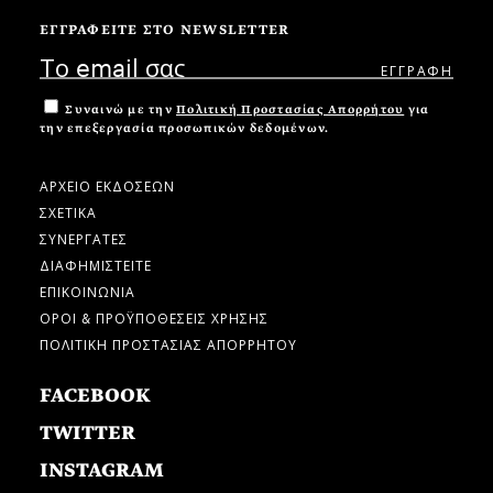
ΕΓΓΡΑΦΕΙΤΕ ΣΤΟ NEWSLETTER
Συναινώ με την
Πολιτική Προστασίας Απορρήτου
για
την επεξεργασία προσωπικών δεδομένων.
ΑΡΧΕΙΟ ΕΚΔΟΣΕΩΝ
ΣΧΕΤΙΚΑ
ΣΥΝΕΡΓΑΤΕΣ
ΔΙΑΦΗΜΙΣΤΕΙΤΕ
ΕΠΙΚΟΙΝΩΝΙΑ
ΟΡΟΙ & ΠΡΟΫΠΟΘΕΣΕΙΣ ΧΡΗΣΗΣ
ΠΟΛΙΤΙΚΗ ΠΡΟΣΤΑΣΙΑΣ ΑΠΟΡΡΗΤΟΥ
FACEBOOK
TWITTER
INSTAGRAM