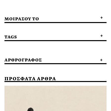
ΜΟΙΡΑΣΟΥ ΤΟ
TAGS
ΑΡΘΡΟΓΡΑΦΟΣ
ΠΡΟΣΦΑΤΑ ΑΡΘΡΑ