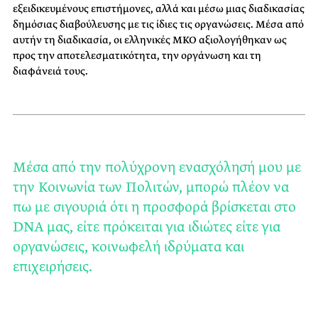
εξειδικευμένους επιστήμονες, αλλά και μέσω μιας διαδικασίας
δημόσιας διαβούλευσης με τις ίδιες τις οργανώσεις. Μέσα από
αυτήν τη διαδικασία, οι ελληνικές ΜΚΟ αξιολογήθηκαν ως
προς την αποτελεσματικότητα, την οργάνωση και τη
διαφάνειά τους.
Μέσα από την πολύχρονη ενασχόλησή μου με
την Κοινωνία των Πολιτών, μπορώ πλέον να
πω με σιγουριά ότι η προσφορά βρίσκεται στο
DNA μας, είτε πρόκειται για ιδιώτες είτε για
οργανώσεις, κοινωφελή ιδρύματα και
επιχειρήσεις.