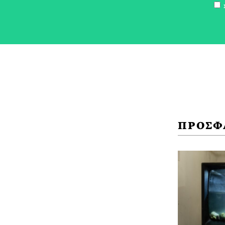
Σ
ΠΡΟΣΦ