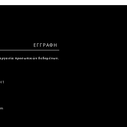
ξεργασία προσωπικών δεδομένων.
 1
om