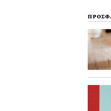
ΠΡΟΣΦ