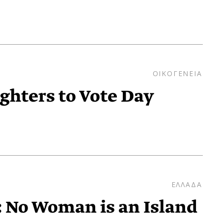
ΟΙΚΟΓΕΝΕΙΑ
ghters to Vote Day
ΕΛΛΑΔΑ
: No Woman is an Island