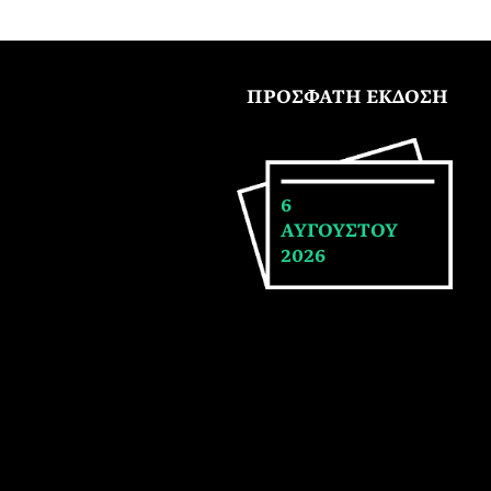
ΠΡΟΣΦΑΤΗ ΕΚΔΟΣΗ
6
ΑΥΓΟΥΣΤΟΥ
2026