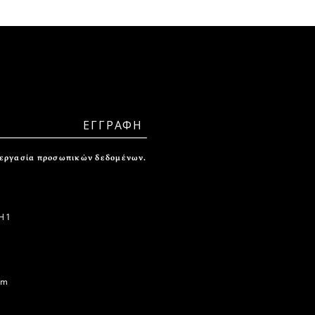
ξεργασία προσωπικών δεδομένων.
 1
om