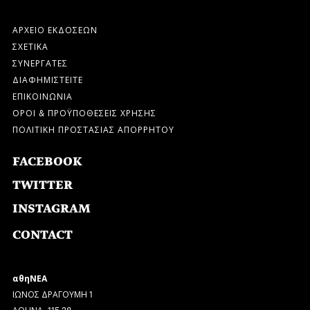
ΑΡΧΕΙΟ ΕΚΔΟΣΕΩΝ
ΣΧΕΤΙΚΑ
ΣΥΝΕΡΓΑΤΕΣ
ΔΙΑΦΗΜΙΣΤΕΙΤΕ
ΕΠΙΚΟΙΝΩΝΙΑ
ΟΡΟΙ & ΠΡΟΫΠΟΘΕΣΕΙΣ ΧΡΗΣΗΣ
ΠΟΛΙΤΙΚΗ ΠΡΟΣΤΑΣΙΑΣ ΑΠΟΡΡΗΤΟΥ
FACEBOOK
TWITTER
INSTAGRAM
CONTACT
αθηΝΕΑ
ΙΩΝΟΣ ΔΡΑΓΟΥΜΗ 1
ΑΘΗΝΑ, 115 28