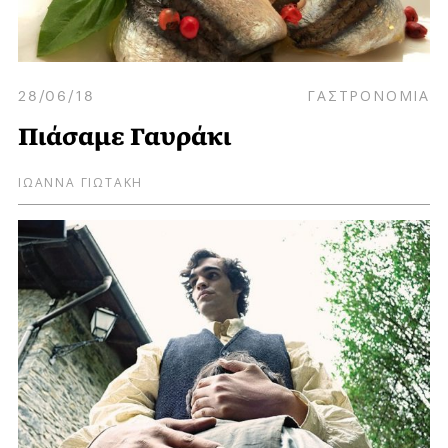
28/06/18
ΓΑΣΤΡΟΝΟΜΙΑ
Πιάσαμε Γαυράκι
ΙΩΑΝΝΑ ΓΙΩΤΑΚΗ