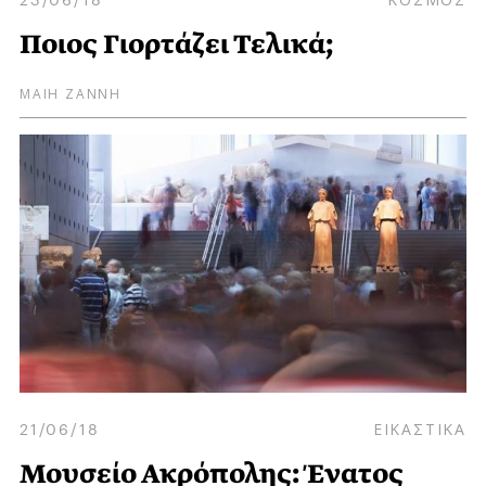
Ποιος Γιορτάζει Τελικά;
ΜΑΙΗ ΖΑΝΝΗ
21/06/18
ΕΙΚΑΣΤΙΚΑ
Μουσείο Ακρόπολης: Ένατος