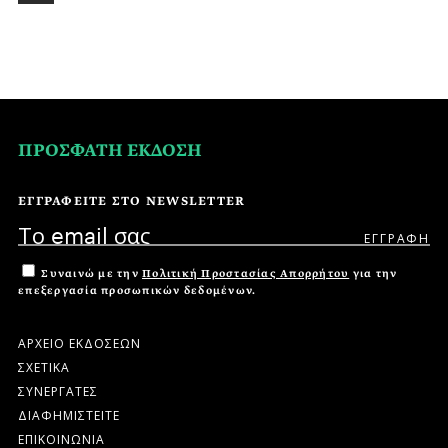
ΠΡΟΣΦΑΤΗ ΕΚΔΟΣΗ
ΕΓΓΡΑΦΕΙΤΕ ΣΤΟ NEWSLETTER
Συναινώ με την
Πολιτική Προστασίας Απορρήτου
για την
επεξεργασία προσωπικών δεδομένων.
ΑΡΧΕΙΟ ΕΚΔΟΣΕΩΝ
ΣΧΕΤΙΚΑ
ΣΥΝΕΡΓΑΤΕΣ
ΔΙΑΦΗΜΙΣΤΕΙΤΕ
ΕΠΙΚΟΙΝΩΝΙΑ