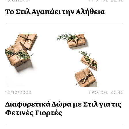
Το Στιλ Αγαπάει την Αλήθεια
12/12/2020
ΤΡΟΠΟΣ ΖΩΗΣ
Διαφορετικά Δώρα με Στιλ για τις
Φετινές Γιορτές