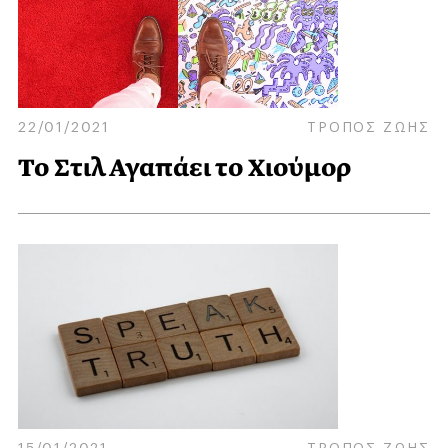
22/01/2021
ΤΡΟΠΟΣ ΖΩΗΣ
Το Στιλ Αγαπάει το Χιούμορ
15/01/2021
ΤΡΟΠΟΣ ΖΩΗΣ