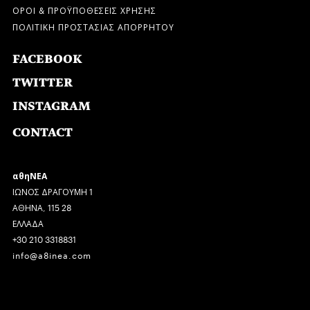
ΟΡΟΙ & ΠΡΟΫΠΟΘΕΣΕΙΣ ΧΡΗΣΗΣ
ΠΟΛΙΤΙΚΗ ΠΡΟΣΤΑΣΙΑΣ ΑΠΟΡΡΗΤΟΥ
FACEBOOK
TWITTER
INSTAGRAM
CONTACT
αθηΝΕΑ
ΙΩΝΟΣ ΔΡΑΓΟΥΜΗ 1
ΑΘΗΝΑ, 115 28
ΕΛΛΑΔΑ
+30 210 3318831
info@a8inea.com