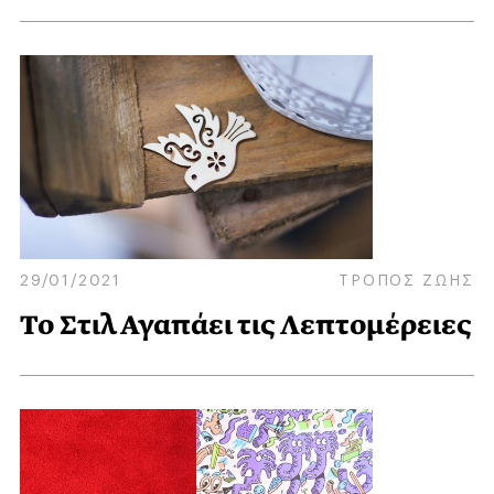
29/01/2021
ΤΡΟΠΟΣ ΖΩΗΣ
Το Στιλ Αγαπάει τις Λεπτομέρειες