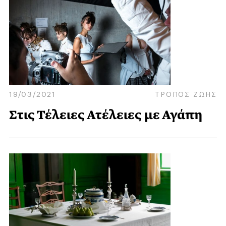
19/03/2021
ΤΡΟΠΟΣ ΖΩΗΣ
Στις Τέλειες Ατέλειες με Αγάπη