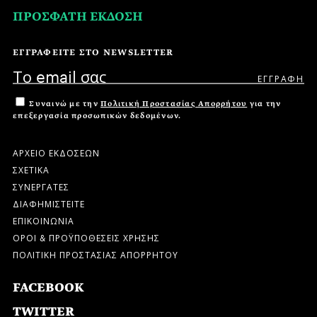
ΠΡΟΣΦΑΤΗ ΕΚΔΟΣΗ
ΕΓΓΡΑΦΕΙΤΕ ΣΤΟ NEWSLETTER
Συναινώ με την
Πολιτική Προστασίας Απορρήτου
για την
επεξεργασία προσωπικών δεδομένων.
ΑΡΧΕΙΟ ΕΚΔΟΣΕΩΝ
ΣΧΕΤΙΚΑ
ΣΥΝΕΡΓΑΤΕΣ
ΔΙΑΦΗΜΙΣΤΕΙΤΕ
ΕΠΙΚΟΙΝΩΝΙΑ
ΟΡΟΙ & ΠΡΟΫΠΟΘΕΣΕΙΣ ΧΡΗΣΗΣ
ΠΟΛΙΤΙΚΗ ΠΡΟΣΤΑΣΙΑΣ ΑΠΟΡΡΗΤΟΥ
FACEBOOK
TWITTER