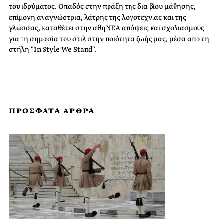
του ιδρύματος. Οπαδός στην πράξη της δια βίου μάθησης,
επίμονη αναγνώστρια, λάτρης της λογοτεχνίας και της
γλώσσας, καταθέτει στην αθηΝΕΑ απόψεις και σχολιασμούς
για τη σημασία του στιλ στην ποιότητα ζωής μας, μέσα από τη
στήλη "In Style We Stand".
ΠΡΟΣΦΑΤΑ ΑΡΘΡΑ