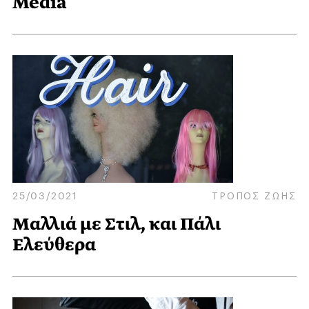
Media
25/03/2021
ΤΡΟΠΟΣ ΖΩΗΣ
Μαλλιά με Στιλ, και Πάλι
Ελεύθερα