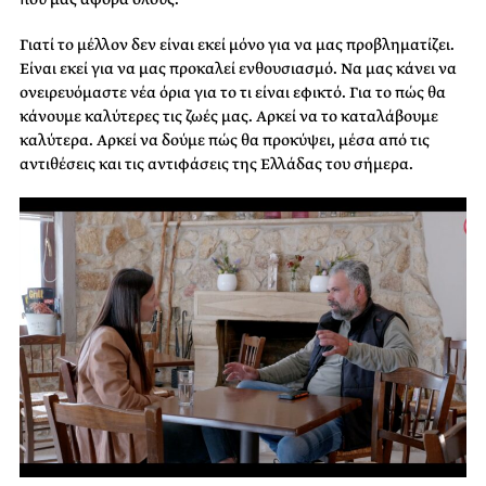
Γιατί το μέλλον δεν είναι εκεί μόνο για να μας προβληματίζει.
Είναι εκεί για να μας προκαλεί ενθουσιασμό. Να μας κάνει να
ονειρευόμαστε νέα όρια για το τι είναι εφικτό. Για το πώς θα
κάνουμε καλύτερες τις ζωές μας. Αρκεί να το καταλάβουμε
καλύτερα. Αρκεί να δούμε πώς θα προκύψει, μέσα από τις
αντιθέσεις και τις αντιφάσεις της Ελλάδας του σήμερα.