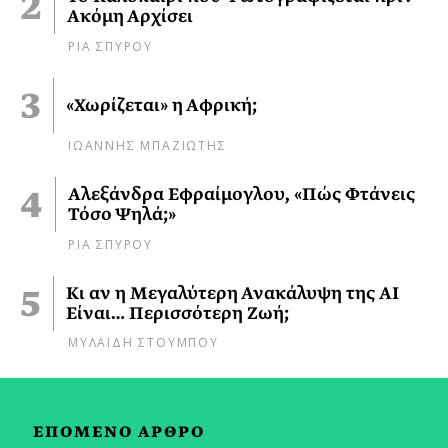
Ακόμη Αρχίσει
ΡΙΑ ΣΠΥΡΟΥ
«Χωρίζεται» η Αφρική;
ΙΩΑΝΝΗΣ ΜΠΑΖΙΩΤΗΣ
Αλεξάνδρα Εφραίμογλου, «Πώς Φτάνεις
Τόσο Ψηλά;»
ΡΙΑ ΣΠΥΡΟΥ
Κι αν η Μεγαλύτερη Ανακάλυψη της AI
Είναι… Περισσότερη Ζωή;
ΜΥΛΑΙΔΗ ΣΤΟΥΜΠΟΥ
ΕΠΟΜΕΝΟ ΑΡΘΡΟ