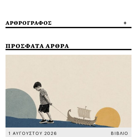
ΑΡΘΡΟΓΡΑΦΟΣ
ΠΡΟΣΦΑΤΑ ΑΡΘΡΑ
Α
1 ΑΥΓΟΥΣΤΟΥ 2026
ΒΙΒΛΙΟ