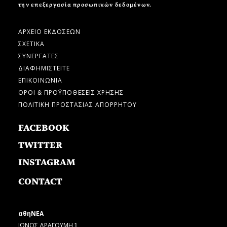
την επεξεργασία προσωπικών δεδομένων.
ΑΡΧΕΙΟ ΕΚΔΟΣΕΩΝ
ΣΧΕΤΙΚΑ
ΣΥΝΕΡΓΑΤΕΣ
ΔΙΑΦΗΜΙΣΤΕΙΤΕ
ΕΠΙΚΟΙΝΩΝΙΑ
ΟΡΟΙ & ΠΡΟΫΠΟΘΕΣΕΙΣ ΧΡΗΣΗΣ
ΠΟΛΙΤΙΚΗ ΠΡΟΣΤΑΣΙΑΣ ΑΠΟΡΡΗΤΟΥ
FACEBOOK
TWITTER
INSTAGRAM
CONTACT
αθηΝΕΑ
ΙΩΝΟΣ ΔΡΑΓΟΥΜΗ 1