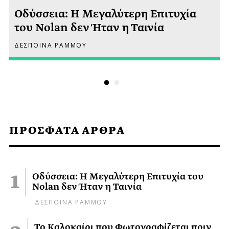
Οδύσσεια: Η Μεγαλύτερη Επιτυχία
του Nolan δεν Ήταν η Ταινία
ΔΕΣΠΟΙΝΑ ΡΑΜΜΟΥ
ΠΡΟΣΦΑΤΑ ΑΡΘΡΑ
Οδύσσεια: Η Μεγαλύτερη Επιτυχία του
Nolan δεν Ήταν η Ταινία
ΔΕΣΠΟΙΝΑ ΡΑΜΜΟΥ
Το Καλοκαίρι που Φωτογραφίζεται πριν