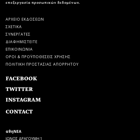
επεξεργασία προσωπικών δεδομένων.
ΑΡΧΕΙΟ ΕΚΔΟΣΕΩΝ
ΣΧΕΤΙΚΑ
ΣΥΝΕΡΓΑΤΕΣ
ΔΙΑΦΗΜΙΣΤΕΙΤΕ
ΕΠΙΚΟΙΝΩΝΙΑ
ΟΡΟΙ & ΠΡΟΫΠΟΘΕΣΕΙΣ ΧΡΗΣΗΣ
ΠΟΛΙΤΙΚΗ ΠΡΟΣΤΑΣΙΑΣ ΑΠΟΡΡΗΤΟΥ
FACEBOOK
TWITTER
INSTAGRAM
CONTACT
αθηΝΕΑ
ΙΩΝΟΣ ΔΡΑΓΟΥΜΗ 1