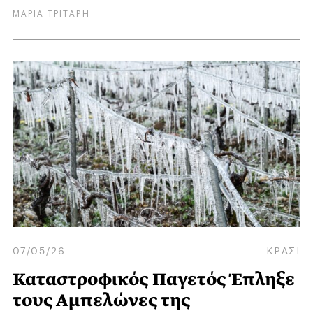
ΜΑΡΙΑ ΤΡΙΤΑΡΗ
07/05/26
ΚΡΑΣΙ
Καταστροφικός Παγετός Έπληξε
τους Αμπελώνες της