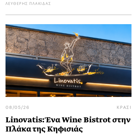
ΛΕΥΘΕΡΗΣ ΠΛΑΚΙΔΑΣ
08/05/26
ΚΡΑΣΙ
Linovatis: Ένα Wine Bistrot στην
Πλάκα της Κηφισιάς