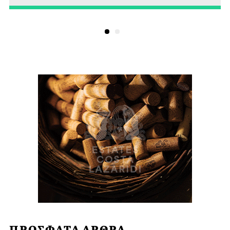
ΠΡΟΣΦΑΤΑ ΑΡΘΡΑ