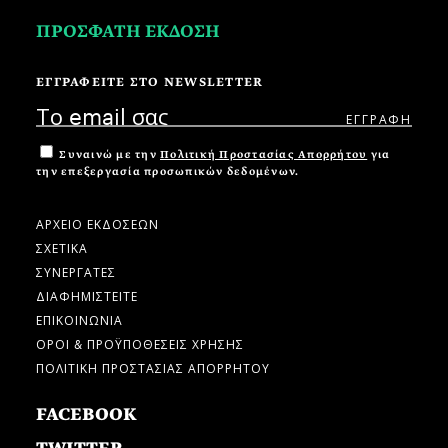
ΠΡΟΣΦΑΤΗ ΕΚΔΟΣΗ
ΕΓΓΡΑΦΕΙΤΕ ΣΤΟ NEWSLETTER
Συναινώ με την
Πολιτική Προστασίας Απορρήτου
για
την επεξεργασία προσωπικών δεδομένων.
ΑΡΧΕΙΟ ΕΚΔΟΣΕΩΝ
ΣΧΕΤΙΚΑ
ΣΥΝΕΡΓΑΤΕΣ
ΔΙΑΦΗΜΙΣΤΕΙΤΕ
ΕΠΙΚΟΙΝΩΝΙΑ
ΟΡΟΙ & ΠΡΟΫΠΟΘΕΣΕΙΣ ΧΡΗΣΗΣ
ΠΟΛΙΤΙΚΗ ΠΡΟΣΤΑΣΙΑΣ ΑΠΟΡΡΗΤΟΥ
FACEBOOK