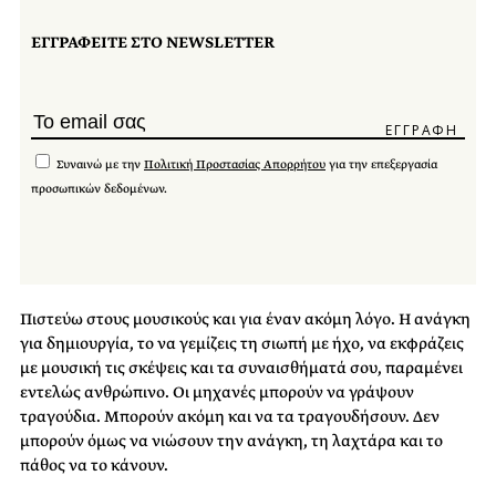
ΕΓΓΡΑΦΕΙΤΕ ΣΤΟ NEWSLETTER
Συναινώ με την
Πολιτική Προστασίας Απορρήτου
για την επεξεργασία
προσωπικών δεδομένων.
Πιστεύω στους μουσικούς και για έναν ακόμη λόγο. Η ανάγκη
για δημιουργία, το να γεμίζεις τη σιωπή με ήχο, να εκφράζεις
με μουσική τις σκέψεις και τα συναισθήματά σου, παραμένει
εντελώς ανθρώπινο. Οι μηχανές μπορούν να γράψουν
τραγούδια. Μπορούν ακόμη και να τα τραγουδήσουν. Δεν
μπορούν όμως να νιώσουν την ανάγκη, τη λαχτάρα και το
πάθος να το κάνουν.