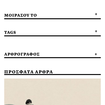
ΜΟΙΡΑΣΟΥ ΤΟ
TAGS
ΑΡΘΡΟΓΡΑΦΟΣ
ΠΡΟΣΦΑΤΑ ΑΡΘΡΑ