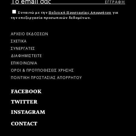
Συναινώ με την
Πολιτική Προστασίας Απορρήτου
για
την επεξεργασία προσωπικών δεδομένων.
ΑΡΧΕΙΟ ΕΚΔΟΣΕΩΝ
ΣΧΕΤΙΚΑ
ΣΥΝΕΡΓΑΤΕΣ
ΔΙΑΦΗΜΙΣΤΕΙΤΕ
ΕΠΙΚΟΙΝΩΝΙΑ
ΟΡΟΙ & ΠΡΟΫΠΟΘΕΣΕΙΣ ΧΡΗΣΗΣ
ΠΟΛΙΤΙΚΗ ΠΡΟΣΤΑΣΙΑΣ ΑΠΟΡΡΗΤΟΥ
FACEBOOK
TWITTER
INSTAGRAM
CONTACT