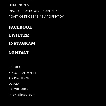
ΕΠΙΚΟΙΝΩΝΙΑ
ΟΡΟΙ & ΠΡΟΫΠΟΘΕΣΕΙΣ ΧΡΗΣΗΣ
ΠΟΛΙΤΙΚΗ ΠΡΟΣΤΑΣΙΑΣ ΑΠΟΡΡΗΤΟΥ
FACEBOOK
TWITTER
INSTAGRAM
CONTACT
αθηΝΕΑ
ΙΩΝΟΣ ΔΡΑΓΟΥΜΗ 1
ΑΘΗΝΑ, 115 28
ΕΛΛΑΔΑ
+30 210 3318831
info@a8inea.com