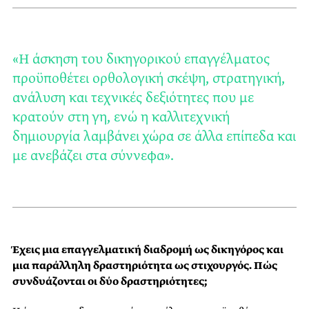
«Η άσκηση του δικηγορικού επαγγέλματος
προϋποθέτει ορθολογική σκέψη, στρατηγική,
ανάλυση και τεχνικές δεξιότητες που με
κρατούν στη γη, ενώ η καλλιτεχνική
δημιουργία λαμβάνει χώρα σε άλλα επίπεδα και
με ανεβάζει στα σύννεφα».
Έχεις μια επαγγελματική διαδρομή ως δικηγόρος και
μια παράλληλη δραστηριότητα ως στιχουργός. Πώς
συνδυάζονται οι δύο δραστηριότητες;