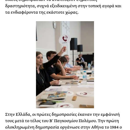
δραστηριότητα, συχνά εξειδικευμένη στην τοπική αγορά και
τα ενδιαφέροντα της εκάστοτε χώρας.
Στην Ελλάδα, οι πρώτες δημοπρασίες έκαναν την εμφάνισή
τους μετά το τέλος του Β′ Παγκοσμίου Πολέμου. Την πρώτη
ολοκληρωμένη δημοπρασία οργάνωσε στην Αθήνα το 1984 ο