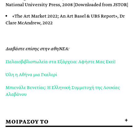
National University Press, 2008 [Downloaded from JSTOR]
«The Art Market 2022; An Art Basel & UBS Report», Dr
Clare McAndrew, 2022
Διαβάστε επίσης στην αθηΝΕΑ:
Παλαιοβιβλιοπωλεία στα Εξάρχεια: Αφήστε Μας Εκεί!
Όλη η Αθήνα μια Γκαλερί
Μπιενάλε Βενετίας: Η Ελληνική Συμμετοχή της Λουκίας
Αλαβάνου
ΜΟΙΡΑΣΟΥ ΤΟ