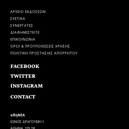
ΑΡΧΕΙΟ ΕΚΔΟΣΕΩΝ
ΣΧΕΤΙΚΑ
ΣΥΝΕΡΓΑΤΕΣ
ΔΙΑΦΗΜΙΣΤΕΙΤΕ
ΕΠΙΚΟΙΝΩΝΙΑ
ΟΡΟΙ & ΠΡΟΫΠΟΘΕΣΕΙΣ ΧΡΗΣΗΣ
ΠΟΛΙΤΙΚΗ ΠΡΟΣΤΑΣΙΑΣ ΑΠΟΡΡΗΤΟΥ
FACEBOOK
TWITTER
INSTAGRAM
CONTACT
αθηΝΕΑ
ΙΩΝΟΣ ΔΡΑΓΟΥΜΗ 1
ΑΘΗΝΑ, 115 28