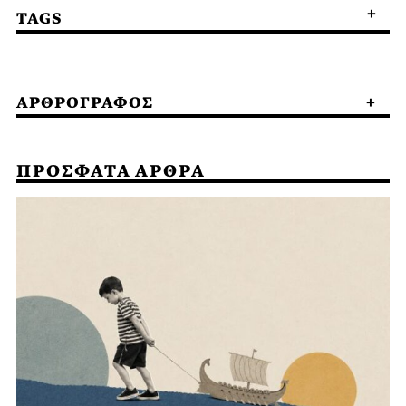
TAGS
ΑΡΘΡΟΓΡΑΦΟΣ
ΠΡΟΣΦΑΤΑ ΑΡΘΡΑ