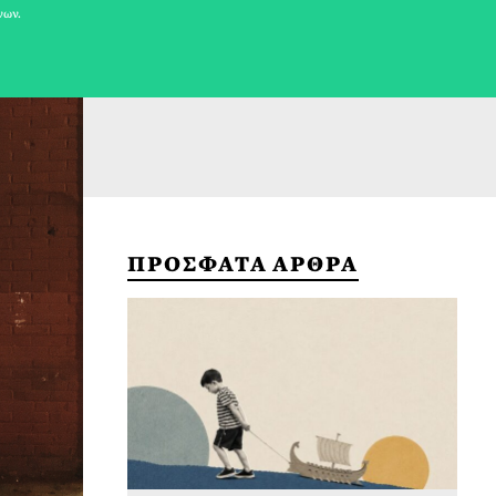
νων.
ΠΡΟΣΦΑΤΑ ΑΡΘΡΑ