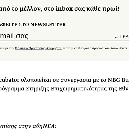
από το μέλλον, στο inbox σας κάθε πρωί!
ΑΦΕΙΤΕ ΣΤΟ NEWSLETTER
νώ με την
Πολιτική Προστασίας Απορρήτου
για την επεξεργασία προσωπικών δεδομένων.
cubator υλοποιείται σε συνεργασία με το NBG Bu
ρόγραμμα Στήριξης Επιχειρηματικότητας της Εθν
επίσης στην αθηΝΕΑ: