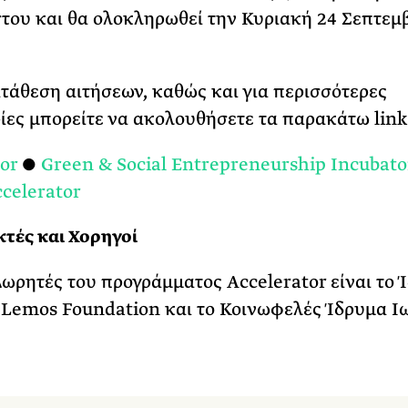
του και θα ολοκληρωθεί την Κυριακή 24 Σεπτεμ
ατάθεση αιτήσεων, καθώς και για περισσότερες
ες μπορείτε να ακολουθήσετε τα παρακάτω link
or
●
Green & Social Entrepreneurship Incubato
celerator
τές και Χορηγοί
ωρητές του προγράμματος Accelerator είναι το 
 Lemos Foundation και το Κοινωφελές Ίδρυμα Ι