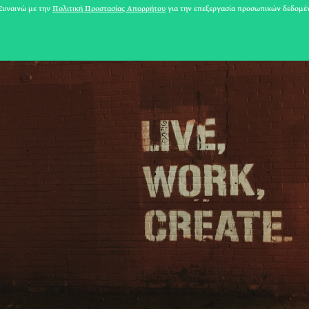
υναινώ με την
Πολιτική Προστασίας Απορρήτου
για την επεξεργασία προσωπικών δεδομέ