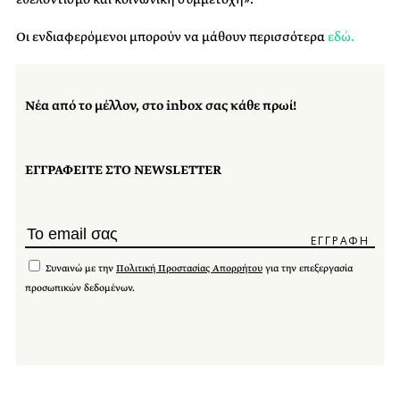
Οι ενδιαφερόμενοι μπορούν να μάθουν περισσότερα
εδώ.
Νέα από το μέλλον, στο inbox σας κάθε πρωί!
ΕΓΓΡΑΦΕΙΤΕ ΣΤΟ NEWSLETTER
Συναινώ με την
Πολιτική Προστασίας Απορρήτου
για την επεξεργασία
προσωπικών δεδομένων.