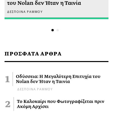
του Nolan δεν Ήταν η Ταινία
ΔΕΣΠΟΙΝΑ ΡΑΜΜΟΥ
ΠΡΟΣΦΑΤΑ ΑΡΘΡΑ
Οδύσσεια: Η Μεγαλύτερη Επιτυχία του
Nolan δεν Ήταν η Ταινία
ΔΕΣΠΟΙΝΑ ΡΑΜΜΟΥ
Το Καλοκαίρι που Φωτογραφίζεται πριν
Ακόμη Αρχίσει