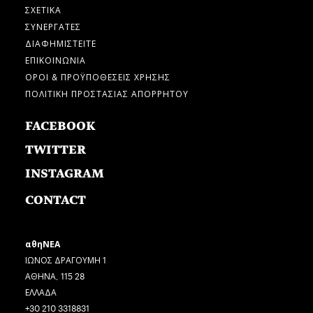
ΣΧΕΤΙΚΑ
ΣΥΝΕΡΓΑΤΕΣ
ΔΙΑΦΗΜΙΣΤΕΙΤΕ
ΕΠΙΚΟΙΝΩΝΙΑ
ΟΡΟΙ & ΠΡΟΫΠΟΘΕΣΕΙΣ ΧΡΗΣΗΣ
ΠΟΛΙΤΙΚΗ ΠΡΟΣΤΑΣΙΑΣ ΑΠΟΡΡΗΤΟΥ
FACEBOOK
TWITTER
INSTAGRAM
CONTACT
αθηΝΕΑ
ΙΩΝΟΣ ΔΡΑΓΟΥΜΗ 1
ΑΘΗΝΑ, 115 28
ΕΛΛΑΔΑ
+30 210 3318831