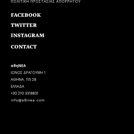
ΠΟΛΙΤΙΚΗ ΠΡΟΣΤΑΣΙΑΣ ΑΠΟΡΡΗΤΟΥ
FACEBOOK
TWITTER
INSTAGRAM
CONTACT
αθηΝΕΑ
ΙΩΝΟΣ ΔΡΑΓΟΥΜΗ 1
ΑΘΗΝΑ, 115 28
ΕΛΛΑΔΑ
+30 210 3318831
info@a8inea.com