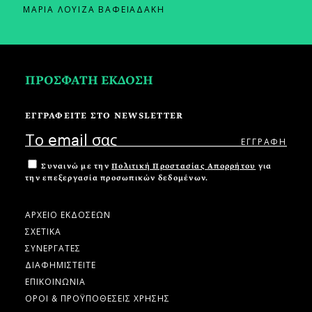
ΜΑΡΙΑ ΛΟΥΙΖΑ ΒΑΦΕΙΑΔΑΚΗ
ΠΡΟΣΦΑΤΗ ΕΚΔΟΣΗ
ΕΓΓΡΑΦΕΙΤΕ ΣΤΟ NEWSLETTER
Συναινώ με την
Πολιτική Προστασίας Απορρήτου
για
την επεξεργασία προσωπικών δεδομένων.
ΑΡΧΕΙΟ ΕΚΔΟΣΕΩΝ
ΣΧΕΤΙΚΑ
ΣΥΝΕΡΓΑΤΕΣ
ΔΙΑΦΗΜΙΣΤΕΙΤΕ
ΕΠΙΚΟΙΝΩΝΙΑ
ΟΡΟΙ & ΠΡΟΫΠΟΘΕΣΕΙΣ ΧΡΗΣΗΣ