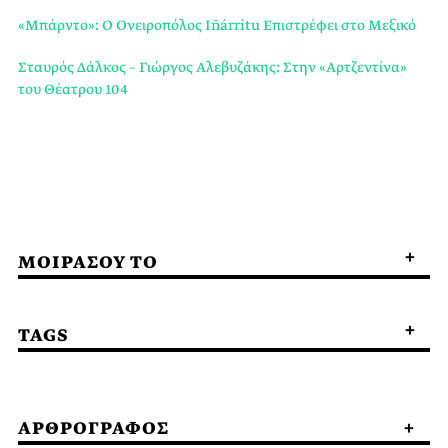
«Μπάρντο»: Ο Ονειροπόλος Iñárritu Επιστρέφει στο Μεξικό
Σταυρός Δάλκος – Γιώργος Αλεβυζάκης: Στην «Αρτζεντίνα»
του Θέατρου 104
ΜΟΙΡΑΣΟΥ ΤΟ
TAGS
ΑΡΘΡΟΓΡΑΦΟΣ