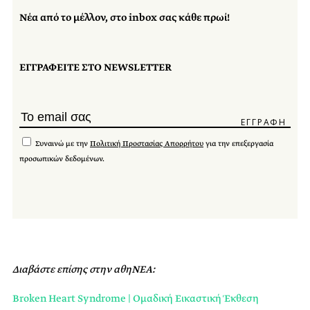
Νέα από το μέλλον, στο inbox σας κάθε πρωί!
ΕΓΓΡΑΦΕΙΤΕ ΣΤΟ NEWSLETTER
Συναινώ με την
Πολιτική Προστασίας Απορρήτου
για την επεξεργασία
προσωπικών δεδομένων.
Διαβάστε επίσης στην αθηΝΕΑ:
Broken Heart Syndrome | Ομαδική Εικαστική Έκθεση