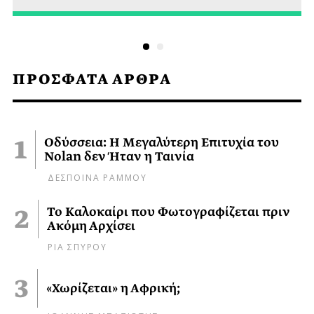
ΠΡΟΣΦΑΤΑ ΑΡΘΡΑ
Οδύσσεια: Η Μεγαλύτερη Επιτυχία του
Nolan δεν Ήταν η Ταινία
ΔΕΣΠΟΙΝΑ ΡΑΜΜΟΥ
Το Καλοκαίρι που Φωτογραφίζεται πριν
Ακόμη Αρχίσει
ΡΙΑ ΣΠΥΡΟΥ
«Χωρίζεται» η Αφρική;