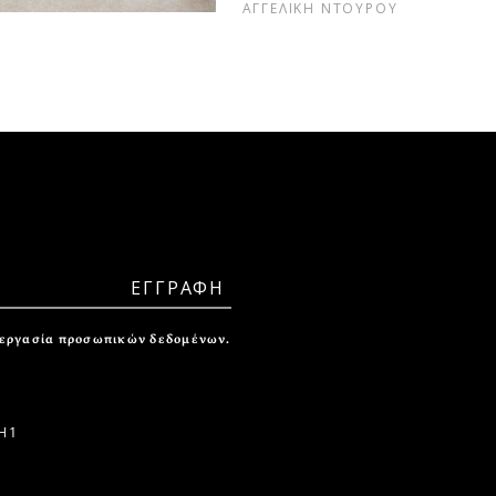
ΑΓΓΕΛΙΚΗ ΝΤΟΥΡΟΥ
ξεργασία προσωπικών δεδομένων.
 1