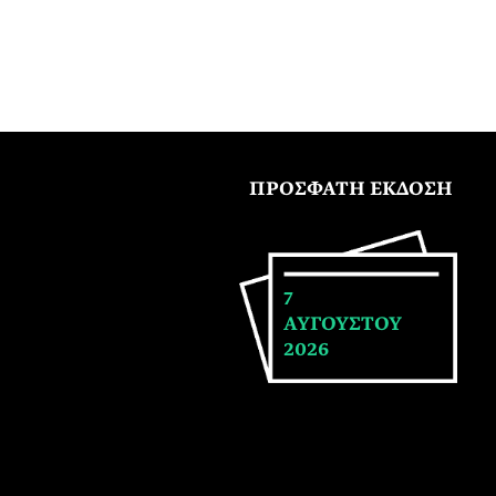
ΠΡΟΣΦΑΤΗ ΕΚΔΟΣΗ
7
ΑΥΓΟΥΣΤΟΥ
2026