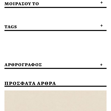
ΜΟΙΡΑΣΟΥ ΤΟ
TAGS
ΑΡΘΡΟΓΡΑΦΟΣ
ΠΡΟΣΦΑΤΑ ΑΡΘΡΑ