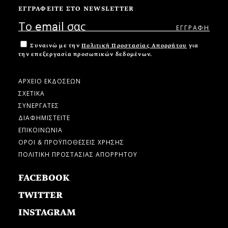
ΕΓΓΡΑΦΕΙΤΕ ΣΤΟ NEWSLETTER
Συναινώ με την
Πολιτική Προστασίας Απορρήτου
για
την επεξεργασία προσωπικών δεδομένων.
ΑΡΧΕΙΟ ΕΚΔΟΣΕΩΝ
ΣΧΕΤΙΚΑ
ΣΥΝΕΡΓΑΤΕΣ
ΔΙΑΦΗΜΙΣΤΕΙΤΕ
ΕΠΙΚΟΙΝΩΝΙΑ
ΟΡΟΙ & ΠΡΟΫΠΟΘΕΣΕΙΣ ΧΡΗΣΗΣ
ΠΟΛΙΤΙΚΗ ΠΡΟΣΤΑΣΙΑΣ ΑΠΟΡΡΗΤΟΥ
FACEBOOK
TWITTER
INSTAGRAM