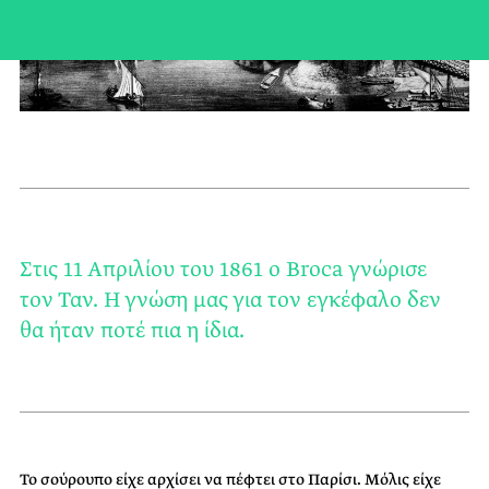
Στις 11 Απριλίου του 1861 ο Broca γνώρισε
τον Ταν. Η γνώση μας για τον εγκέφαλο δεν
θα ήταν ποτέ πια η ίδια.
Το σούρουπο είχε αρχίσει να πέφτει στο Παρίσι. Μόλις είχε