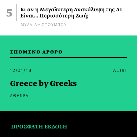
Κι αν η Μεγαλύτερη Ανακάλυψη της AI
Είναι… Περισσότερη Ζωή;
ΜΥΛΑΙΔΗ ΣΤΟΥΜΠΟΥ
ΕΠΟΜΕΝΟ ΑΡΘΡΟ
12/01/18
ΤΑΞΙΔΙ
Greece by Greeks
ΑΘΗΝΕΑ
ΠΡΟΣΦΑΤΗ ΕΚΔΟΣΗ