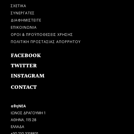
ΣΧΕΤΙΚΑ
ΣΥΝΕΡΓΑΤΕΣ
ΔΙΑΦΗΜΙΣΤΕΙΤΕ
ΕΠΙΚΟΙΝΩΝΙΑ
ΟΡΟΙ & ΠΡΟΫΠΟΘΕΣΕΙΣ ΧΡΗΣΗΣ
ΠΟΛΙΤΙΚΗ ΠΡΟΣΤΑΣΙΑΣ ΑΠΟΡΡΗΤΟΥ
FACEBOOK
TWITTER
INSTAGRAM
CONTACT
αθηΝΕΑ
ΙΩΝΟΣ ΔΡΑΓΟΥΜΗ 1
ΑΘΗΝΑ, 115 28
ΕΛΛΑΔΑ
+30 210 3318831