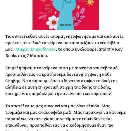
Τις συνεντεύξεις αυτές απομαγνητοφωνήσαμε και από αυτές
προέκυψαν τελικά τα κείμενα που απαρτίζουν το νέο βιβλίο
μας
«Μικρές Επικίνδυνες»
, το οποίο κυκλοφορεί από την Key
Books στις 7 Μαρτίου.
Επιμεληθήκαμε τα κείμενα αυτά με συνέπεια και σεβασμό,
προσπαθώντας να κρατήσουμε ζωντανή τη φωνή κάθε
έφηβης. Να αφήσουμε όσο το δυνατόν ατόφια τη δική της
αλήθεια σε αυτή τη χρονική στιγμή της δικής της ζωής,
διατηρώντας παράλληλα την ανωνυμία των κοριτσιών.
Το αποτέλεσμα μας συγκινεί και μας δίνει ελπίδα. Μας
τρομάζει και μας ανακουφίζει μαζί. Μας παρακινεί να κάνουμε
παραπάνω, να συνεχίσουμε να είμαστε επικίνδυνες και
επικίνδυνοι, προσπαθώντας να οικοδομήσουμε έναν πιο