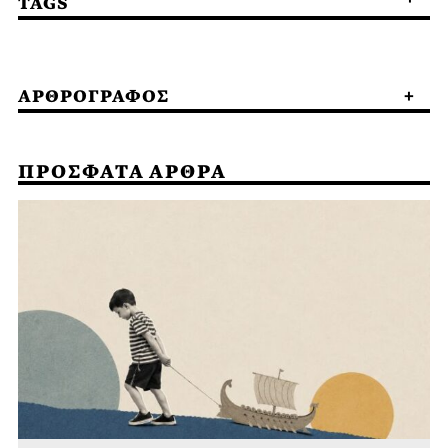
TAGS
ΑΡΘΡΟΓΡΑΦΟΣ
ΠΡΟΣΦΑΤΑ ΑΡΘΡΑ