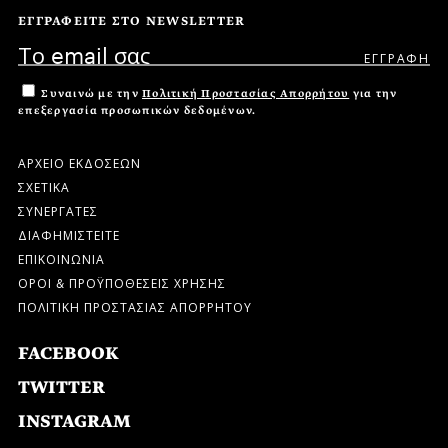
ΕΓΓΡΑΦΕΙΤΕ ΣΤΟ NEWSLETTER
Συναινώ με την
Πολιτική Προστασίας Απορρήτου
για την
επεξεργασία προσωπικών δεδομένων.
ΑΡΧΕΙΟ ΕΚΔΟΣΕΩΝ
ΣΧΕΤΙΚΑ
ΣΥΝΕΡΓΑΤΕΣ
ΔΙΑΦΗΜΙΣΤΕΙΤΕ
ΕΠΙΚΟΙΝΩΝΙΑ
ΟΡΟΙ & ΠΡΟΫΠΟΘΕΣΕΙΣ ΧΡΗΣΗΣ
ΠΟΛΙΤΙΚΗ ΠΡΟΣΤΑΣΙΑΣ ΑΠΟΡΡΗΤΟΥ
FACEBOOK
TWITTER
INSTAGRAM