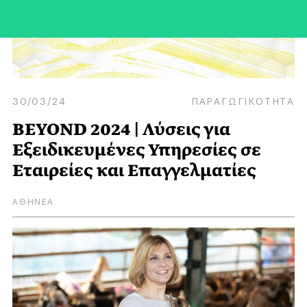
30/03/24
ΠΑΡΑΓΩΓΙΚΟΤΗΤΑ
BEYOND 2024 | Λύσεις για
Eξειδικευμένες Υπηρεσίες σε
Εταιρείες και Επαγγελματίες
ΑΘΗΝΕΑ