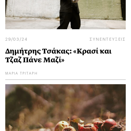
29/03/24
ΣΥΝΕΝΤΕΥΞΕΙΣ
Δημήτρης Τσάκας: «Κρασί και
Τζαζ Πάνε Μαζί»
ΜΑΡΙΑ ΤΡΙΤΑΡΗ