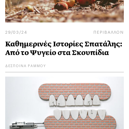
29/03/24
ΠΕΡΙΒΑΛΛΟΝ
Καθημερινές Ιστορίες Σπατάλης:
Από το Ψυγείο στα Σκουπίδια
ΔΕΣΠΟΙΝΑ ΡΑΜΜΟΥ