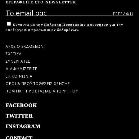
ΕΓΓΡΑΦΕΙΤΕ ΣΤΟ NEWSLETTER
Συναινώ με την
Πολιτική Προστασίας Απορρήτου
για την
επεξεργασία προσωπικών δεδομένων.
ΑΡΧΕΙΟ ΕΚΔΟΣΕΩΝ
ΣΧΕΤΙΚΑ
ΣΥΝΕΡΓΑΤΕΣ
ΔΙΑΦΗΜΙΣΤΕΙΤΕ
ΕΠΙΚΟΙΝΩΝΙΑ
ΟΡΟΙ & ΠΡΟΫΠΟΘΕΣΕΙΣ ΧΡΗΣΗΣ
ΠΟΛΙΤΙΚΗ ΠΡΟΣΤΑΣΙΑΣ ΑΠΟΡΡΗΤΟΥ
FACEBOOK
TWITTER
INSTAGRAM
CONTACT