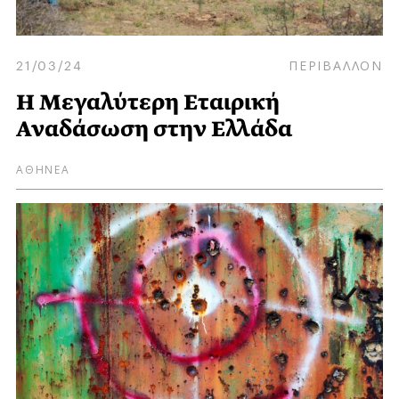
21/03/24
ΠΕΡΙΒΑΛΛΟΝ
Η Μεγαλύτερη Εταιρική
Αναδάσωση στην Ελλάδα
ΑΘΗΝΕΑ