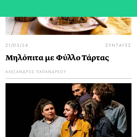
21/03/24
ΣΥΝΤΑΓΕΣ
Μηλόπιτα με Φύλλο Τάρτας
ΑΛΕΞΑΝΔΡΟΣ ΠΑΠΑΝΔΡΕΟΥ