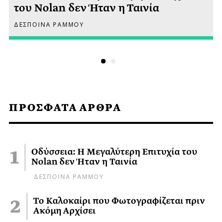
του Nolan δεν Ήταν η Ταινία
ΔΕΣΠΟΙΝΑ ΡΑΜΜΟΥ
ΠΡΟΣΦΑΤΑ ΑΡΘΡΑ
Οδύσσεια: Η Μεγαλύτερη Επιτυχία του
Nolan δεν Ήταν η Ταινία
ΔΕΣΠΟΙΝΑ ΡΑΜΜΟΥ
Το Καλοκαίρι που Φωτογραφίζεται πριν
Ακόμη Αρχίσει