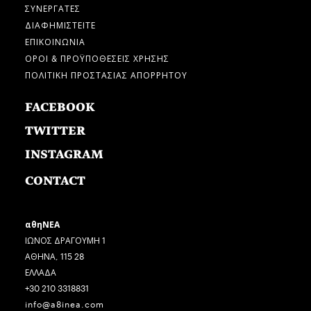
ΣΥΝΕΡΓΑΤΕΣ
ΔΙΑΦΗΜΙΣΤΕΙΤΕ
ΕΠΙΚΟΙΝΩΝΙΑ
ΟΡΟΙ & ΠΡΟΫΠΟΘΕΣΕΙΣ ΧΡΗΣΗΣ
ΠΟΛΙΤΙΚΗ ΠΡΟΣΤΑΣΙΑΣ ΑΠΟΡΡΗΤΟΥ
FACEBOOK
TWITTER
INSTAGRAM
CONTACT
αθηΝΕΑ
ΙΩΝΟΣ ΔΡΑΓΟΥΜΗ 1
ΑΘΗΝΑ, 115 28
ΕΛΛΑΔΑ
+30 210 3318831
info@a8inea.com