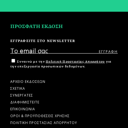
ΠΡΟΣΦΑΤΗ ΕΚΔΟΣΗ
ΕΓΓΡΑΦΕΙΤΕ ΣΤΟ NEWSLETTER
Συναινώ με την
Πολιτική Προστασίας Απορρήτου
για
την επεξεργασία προσωπικών δεδομένων.
ΑΡΧΕΙΟ ΕΚΔΟΣΕΩΝ
ΣΧΕΤΙΚΑ
ΣΥΝΕΡΓΑΤΕΣ
ΔΙΑΦΗΜΙΣΤΕΙΤΕ
ΕΠΙΚΟΙΝΩΝΙΑ
ΟΡΟΙ & ΠΡΟΫΠΟΘΕΣΕΙΣ ΧΡΗΣΗΣ
ΠΟΛΙΤΙΚΗ ΠΡΟΣΤΑΣΙΑΣ ΑΠΟΡΡΗΤΟΥ