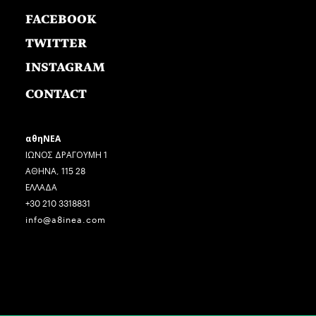
FACEBOOK
TWITTER
INSTAGRAM
CONTACT
αθηΝΕΑ
ΙΩΝΟΣ ΔΡΑΓΟΥΜΗ 1
ΑΘΗΝΑ, 115 28
ΕΛΛΑΔΑ
+30 210 3318831
info@a8inea.com