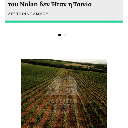
του Nolan δεν Ήταν η Ταινία
ΔΕΣΠΟΙΝΑ ΡΑΜΜΟΥ