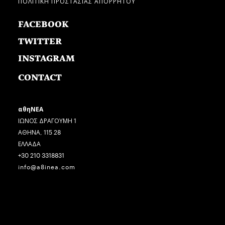
ΠΟΛΙΤΙΚΗ ΠΡΟΣΤΑΣΙΑΣ ΑΠΟΡΡΗΤΟΥ
FACEBOOK
TWITTER
INSTAGRAM
CONTACT
αθηΝΕΑ
ΙΩΝΟΣ ΔΡΑΓΟΥΜΗ 1
ΑΘΗΝΑ, 115 28
ΕΛΛΑΔΑ
+30 210 3318831
info@a8inea.com