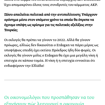
Έχει απομακρύνει όλους τους συνιδρυτές του κόμματος ΑΚΡ.
Πόσο απειλείται πολιτικά από την αντιπολίτευση; Υπάρχουν
ορόσημα μέσα στον επόμενο χρόνο τα οποία θα έπρεπε να
έχουμε υπόψη ως κρίσιμα για τις πολιτικές εξελίξεις στην
Τουρκία;
Οι εκλογές θα πρέπει να γίνουν το 2022. Αλλά θα γίνουν
πρόωρες, αλλιώς δεν δικαιούται ο Erdogan να πάρει μέρος ως
υποψήφιος επειδή έχει εκτίσει Πρόεδρος ήδη δύο φορές. Οι
εκλογές θα γίνουν μόλις ο Erdogan θα έχει μια μεγάλη νίκη ή
επιτυχία σε κάποιο τομέα. Η νίκη ή η επιτυχία εννοείται ότι
ενδιαφέρουν την Ελλάδα!
Οι οικονομολόγοι που προσπάθησαν να του
εξηγήσουν πώς λειτουργεί η οικονομία