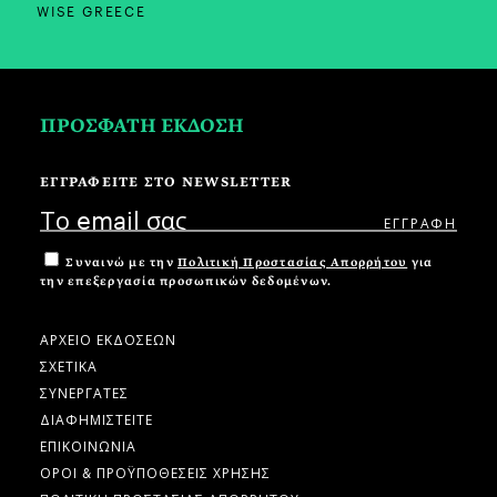
WISE GREECE
ΠΡΟΣΦΑΤΗ ΕΚΔΟΣΗ
ΕΓΓΡΑΦΕΙΤΕ ΣΤΟ NEWSLETTER
Συναινώ με την
Πολιτική Προστασίας Απορρήτου
για
την επεξεργασία προσωπικών δεδομένων.
ΑΡΧΕΙΟ ΕΚΔΟΣΕΩΝ
ΣΧΕΤΙΚΑ
ΣΥΝΕΡΓΑΤΕΣ
ΔΙΑΦΗΜΙΣΤΕΙΤΕ
ΕΠΙΚΟΙΝΩΝΙΑ
ΟΡΟΙ & ΠΡΟΫΠΟΘΕΣΕΙΣ ΧΡΗΣΗΣ