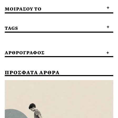
ΜΟΙΡΑΣΟΥ ΤΟ
TAGS
ΑΡΘΡΟΓΡΑΦΟΣ
ΠΡΟΣΦΑΤΑ ΑΡΘΡΑ