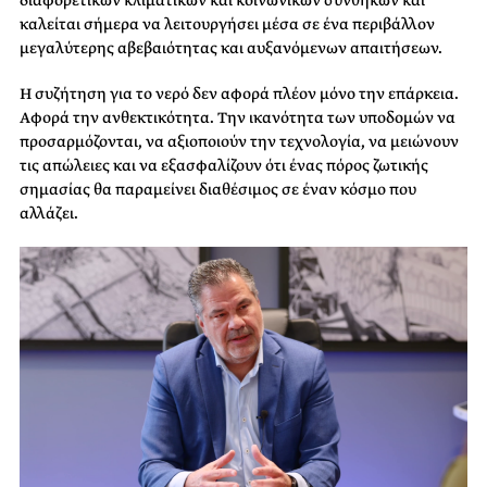
καλείται σήμερα να λειτουργήσει μέσα σε ένα περιβάλλον
μεγαλύτερης αβεβαιότητας και αυξανόμενων απαιτήσεων.
Η συζήτηση για το νερό δεν αφορά πλέον μόνο την επάρκεια.
Αφορά την ανθεκτικότητα. Την ικανότητα των υποδομών να
προσαρμόζονται, να αξιοποιούν την τεχνολογία, να μειώνουν
τις απώλειες και να εξασφαλίζουν ότι ένας πόρος ζωτικής
σημασίας θα παραμείνει διαθέσιμος σε έναν κόσμο που
αλλάζει.