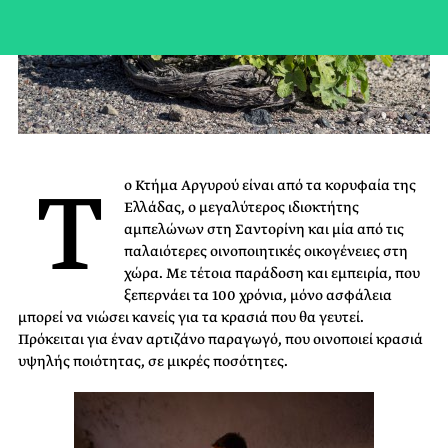
Τ
ο Κτήμα Αργυρού είναι από τα κορυφαία της
Ελλάδας, ο μεγαλύτερος ιδιοκτήτης
αμπελώνων στη Σαντορίνη και μία από τις
παλαιότερες οινοποιητικές οικογένειες στη
χώρα. Με τέτοια παράδοση και εμπειρία, που
ξεπερνάει τα 100 χρόνια, μόνο ασφάλεια
μπορεί να νιώσει κανείς για τα κρασιά που θα γευτεί.
Πρόκειται για έναν αρτιζάνο παραγωγό, που οινοποιεί κρασιά
υψηλής ποιότητας, σε μικρές ποσότητες.