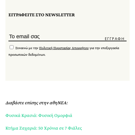
ΕΓΓΡΑΦΕΙΤΕ ΣΤΟ NEWSLETTER
Συναινώ με την
Πολιτική Προστασίας Απορρήτου
για την επεξεργασία
προσωπικών δεδομένων.
Διαβάστε επίσης στην αθηΝΕΑ:
Φυσικά Κρασιά: Φυσική Ομορφιά
Κτήμα Ζαχαριά: 50 Χρόνια σε 7 Φιάλες