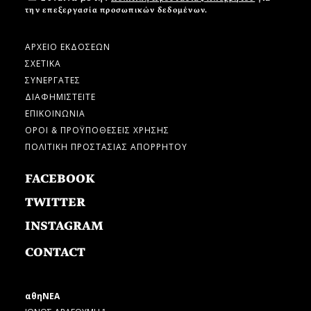
την επεξεργασία προσωπικών δεδομένων.
ΑΡΧΕΙΟ ΕΚΔΟΣΕΩΝ
ΣΧΕΤΙΚΑ
ΣΥΝΕΡΓΑΤΕΣ
ΔΙΑΦΗΜΙΣΤΕΙΤΕ
ΕΠΙΚΟΙΝΩΝΙΑ
ΟΡΟΙ & ΠΡΟΫΠΟΘΕΣΕΙΣ ΧΡΗΣΗΣ
ΠΟΛΙΤΙΚΗ ΠΡΟΣΤΑΣΙΑΣ ΑΠΟΡΡΗΤΟΥ
FACEBOOK
TWITTER
INSTAGRAM
CONTACT
αθηΝΕΑ
ΙΩΝΟΣ ΔΡΑΓΟΥΜΗ 1