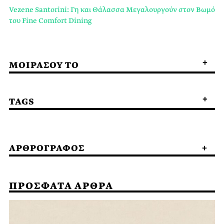
Vezene Santorini: Γη και Θάλασσα Μεγαλουργούν στον Βωμό
του Fine Comfort Dining
ΜΟΙΡΑΣΟΥ ΤΟ
TAGS
ΑΡΘΡΟΓΡΑΦΟΣ
ΠΡΟΣΦΑΤΑ ΑΡΘΡΑ