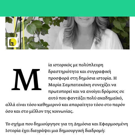
Μ
ία ιστορικός με πολύπλευρη
δραστηριότητα και συγγραφική
προσφορά στη δημόσια ιστορία. Η
Μαρία Σαμπατακάκη συνεχίζει να
πρωτοπορεί και να ανοίγει δρόμους σε
αυτό που φαντάζει πολύ ακαδημαϊκό,
αλλά είναι τόσο καθημερινό και απαραίτητο τόσο στο παρόν
όσο και στο μέλλον της κοινωνίας.
Το σχήμα που δημιούργησε για τη Δημόσια και Εφαρμοσμένη
Ιστορία έχει διαγράψει μια δημιουργική διαδρομή: