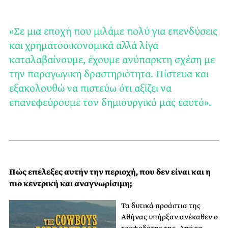
«Σε μια εποχή που μιλάμε πολύ για επενδύσεις
και χρηματοοικονομικά αλλά λίγα
καταλαβαίνουμε, έχουμε ανύπαρκτη σχέση με
την παραγωγική δραστηριότητα. Πίστευα και
εξακολουθώ να πιστεύω ότι αξίζει να
επανεφεύρουμε τον δημιουργικό μας εαυτό».
Πώς επέλεξες αυτήν την περιοχή, που δεν είναι και η
πιο κεντρική και αναγνωρίσιμη;
Τα δυτικά προάστια της
Αθήνας υπήρξαν ανέκαθεν ο