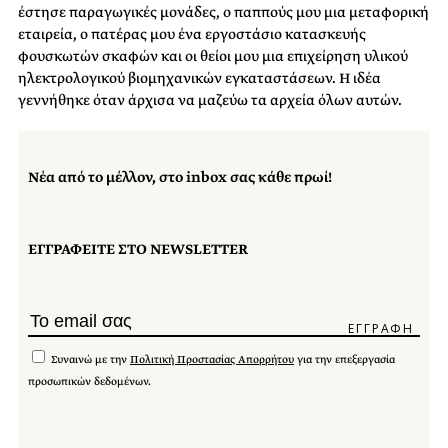
έστησε παραγωγικές μονάδες, ο παππούς μου μια μεταφορική
εταιρεία, ο πατέρας μου ένα εργοστάσιο κατασκευής
φουσκωτών σκαφών και οι θείοι μου μια επιχείρηση υλικού
ηλεκτρολογικού βιομηχανικών εγκαταστάσεων. Η ιδέα
γεννήθηκε όταν άρχισα να μαζεύω τα αρχεία όλων αυτών.
Νέα από το μέλλον, στο inbox σας κάθε πρωί!
ΕΓΓΡΑΦΕΙΤΕ ΣΤΟ NEWSLETTER
Συναινώ με την
Πολιτική Προστασίας Απορρήτου
για την επεξεργασία
προσωπικών δεδομένων.