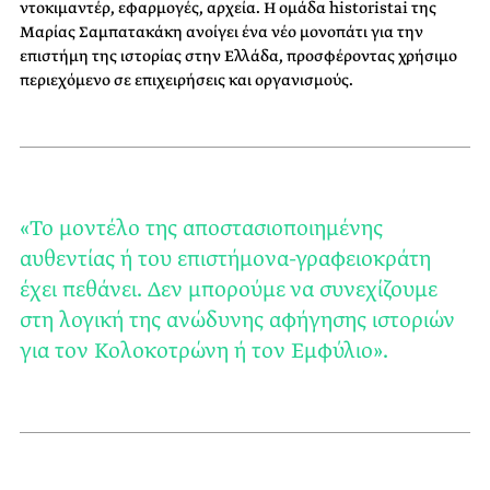
ντοκιμαντέρ, εφαρμογές, αρχεία. Η ομάδα historistai της
Μαρίας Σαμπατακάκη ανοίγει ένα νέο μονοπάτι για την
επιστήμη της ιστορίας στην Ελλάδα, προσφέροντας χρήσιμο
περιεχόμενο σε επιχειρήσεις και οργανισμούς.
«Το μοντέλο της αποστασιοποιημένης
αυθεντίας ή του επιστήμονα-γραφειοκράτη
έχει πεθάνει. Δεν μπορούμε να συνεχίζουμε
στη λογική της ανώδυνης αφήγησης ιστοριών
για τον Κολοκοτρώνη ή τον Εμφύλιο».