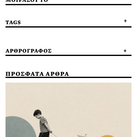
ΜΟΙΡΑΣΟΥ ΤΟ
TAGS
ΑΡΘΡΟΓΡΑΦΟΣ
ΠΡΟΣΦΑΤΑ ΑΡΘΡΑ