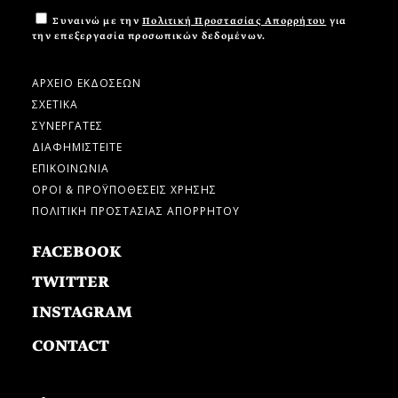
Συναινώ με την
Πολιτική Προστασίας Απορρήτου
για
την επεξεργασία προσωπικών δεδομένων.
ΑΡΧΕΙΟ ΕΚΔΟΣΕΩΝ
ΣΧΕΤΙΚΑ
ΣΥΝΕΡΓΑΤΕΣ
ΔΙΑΦΗΜΙΣΤΕΙΤΕ
ΕΠΙΚΟΙΝΩΝΙΑ
ΟΡΟΙ & ΠΡΟΫΠΟΘΕΣΕΙΣ ΧΡΗΣΗΣ
ΠΟΛΙΤΙΚΗ ΠΡΟΣΤΑΣΙΑΣ ΑΠΟΡΡΗΤΟΥ
FACEBOOK
TWITTER
INSTAGRAM
CONTACT