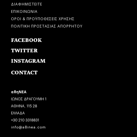
ΔΙΑΦΗΜΙΣΤΕΙΤΕ
ΕΠΙΚΟΙΝΩΝΙΑ
ΟΡΟΙ & ΠΡΟΫΠΟΘΕΣΕΙΣ ΧΡΗΣΗΣ
ΠΟΛΙΤΙΚΗ ΠΡΟΣΤΑΣΙΑΣ ΑΠΟΡΡΗΤΟΥ
FACEBOOK
TWITTER
INSTAGRAM
CONTACT
αθηΝΕΑ
ΙΩΝΟΣ ΔΡΑΓΟΥΜΗ 1
ΑΘΗΝΑ, 115 28
ΕΛΛΑΔΑ
+30 210 3318831
info@a8inea.com