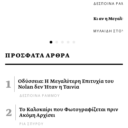
ΔΕΣΠΟΙΝΑ ΡΑΜ
Κι αν η Μεγαλύτ
ΜΥΛΑΙΔΗ ΣΤΟΥ
ΠΡΟΣΦΑΤΑ ΑΡΘΡΑ
Οδύσσεια: Η Μεγαλύτερη Επιτυχία του
Nolan δεν Ήταν η Ταινία
ΔΕΣΠΟΙΝΑ ΡΑΜΜΟΥ
Το Καλοκαίρι που Φωτογραφίζεται πριν
Ακόμη Αρχίσει
ΡΙΑ ΣΠΥΡΟΥ