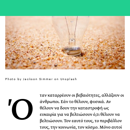
Photo by Jackson Simmer on Unsplash
Ό
ταν καταρρέουν οι βεβαιότητες, αλλάζουν οι
άνθρωποι. Εάν το θέλουν, φυσικά. Αν
θέλουν να δουν την καταστροφή ως
ευκαιρία για να βελτιώσουν ό,τι θέλουν να
βελτιώσουν. Τον εαυτό τους, το περιβάλλον
τους, την κοινωνία, τον κόσμο. Μόνο αυτοί