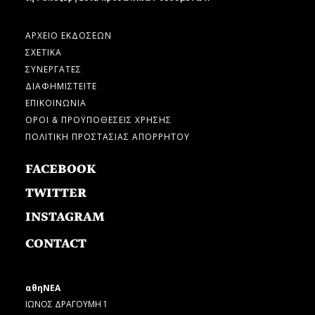
ΑΡΧΕΙΟ ΕΚΔΟΣΕΩΝ
ΣΧΕΤΙΚΑ
ΣΥΝΕΡΓΑΤΕΣ
ΔΙΑΦΗΜΙΣΤΕΙΤΕ
ΕΠΙΚΟΙΝΩΝΙΑ
ΟΡΟΙ & ΠΡΟΫΠΟΘΕΣΕΙΣ ΧΡΗΣΗΣ
ΠΟΛΙΤΙΚΗ ΠΡΟΣΤΑΣΙΑΣ ΑΠΟΡΡΗΤΟΥ
FACEBOOK
TWITTER
INSTAGRAM
CONTACT
αθηΝΕΑ
ΙΩΝΟΣ ΔΡΑΓΟΥΜΗ 1