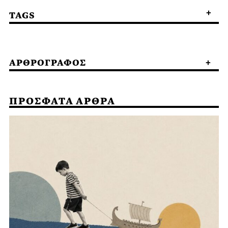
TAGS
ΑΡΘΡΟΓΡΑΦΟΣ
ΠΡΟΣΦΑΤΑ ΑΡΘΡΑ